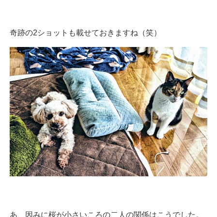
奇跡の2ショットも載せておきますね（笑）
あ、因みに桜が小さいころの二人の関係はこうでした。