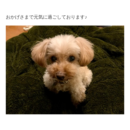
おかげさまで元気に過ごしております♪