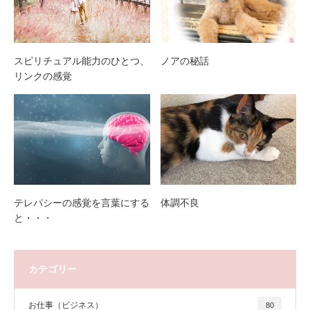
スピリチュアル能力のひとつ、
ノアの秘話
リンクの感覚
テレパシーの感覚を言葉にする
体調不良
と・・・
カテゴリー
お仕事（ビジネス）
80