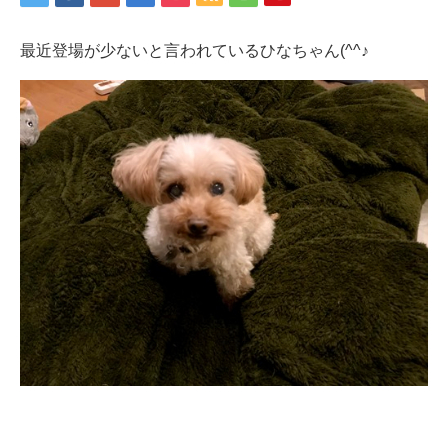
最近登場が少ないと言われているひなちゃん(^^♪