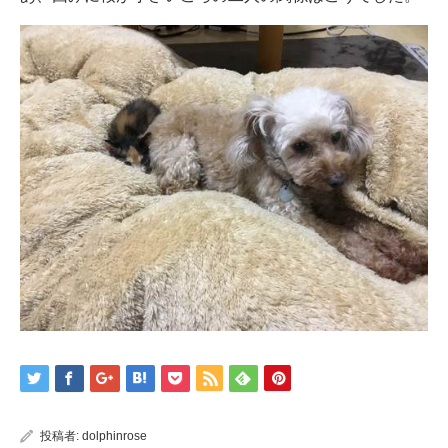
投稿者:
dolphinrose