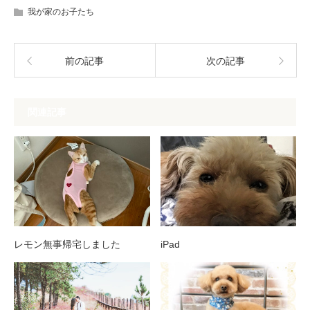
我が家のお子たち
前の記事
次の記事
関連記事
レモン無事帰宅しました
iPad