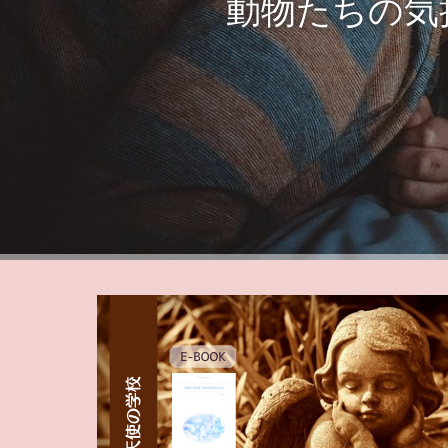
動物たちの気