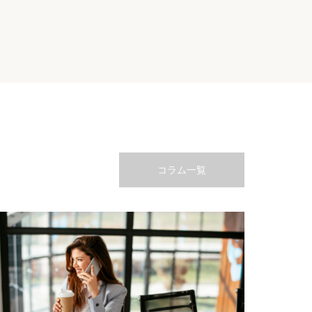
コラム一覧