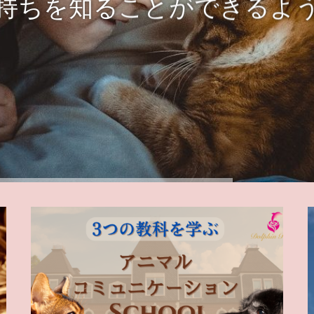
持ちを知ることができるよ