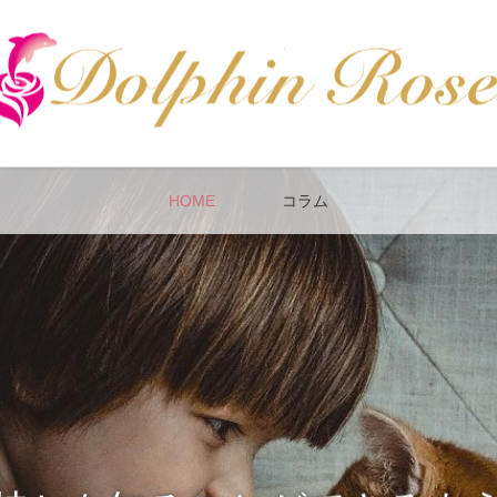
HOME
コラム