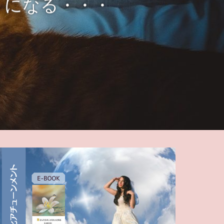
うになる・・・