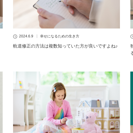
2024.6.9
幸せになるための生き方
軌道修正の方法は複数知っていた方が良いですよね♪