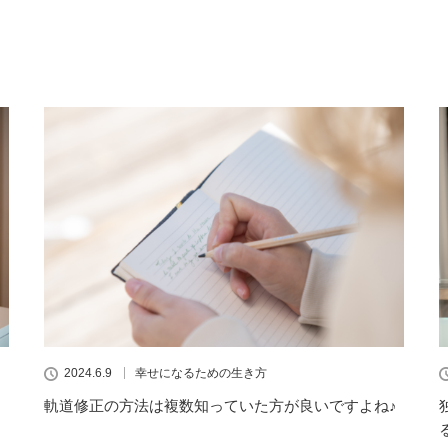
2024.6.9
幸せになるための生き方
軌道修正の方法は複数知っていた方が良いですよね♪