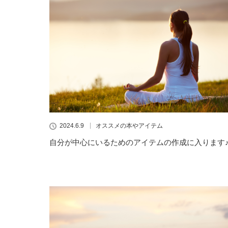
2024.6.9
オススメの本やアイテム
自分が中心にいるためのアイテムの作成に入ります