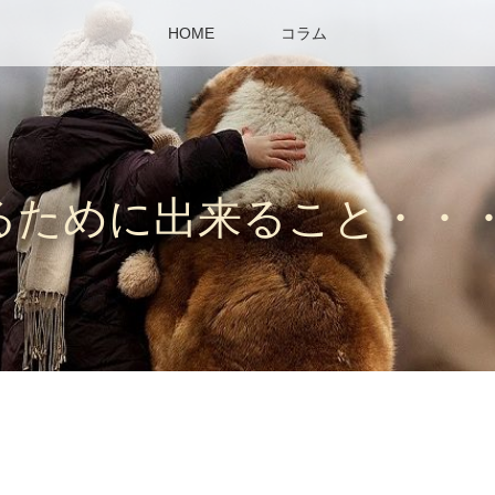
HOME
コラム
るために出来ること・・