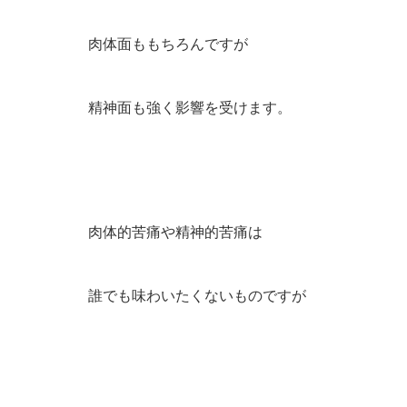
肉体面ももちろんですが
精神面も強く影響を受けます。
肉体的苦痛や精神的苦痛は
誰でも味わいたくないものですが