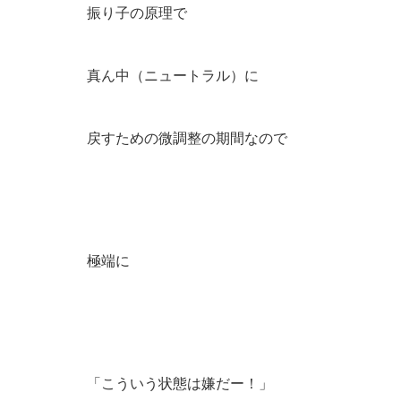
振り子の原理で
真ん中（ニュートラル）に
戻すための微調整の期間なので
極端に
「こういう状態は嫌だー！」