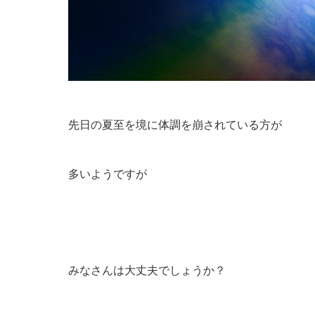
先日の夏至を境に体調を崩されている方が
多いようですが
みなさんは大丈夫でしょうか？