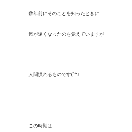
数年前にそのことを知ったときに
気が遠くなったのを覚えていますが
人間慣れるものです(^^♪
この時期は