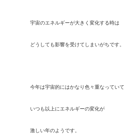
宇宙のエネルギーが大きく変化する時は
どうしても影響を受けてしまいがちです。
今年は宇宙的にはかなり色々重なっていて
いつも以上にエネルギーの変化が
激しい年のようです。