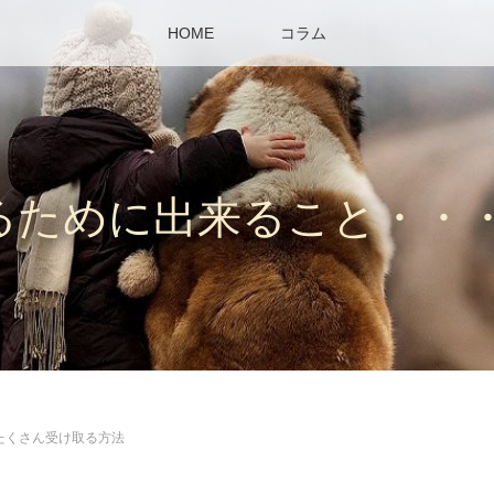
HOME
コラム
るために出来ること・・
たくさん受け取る方法