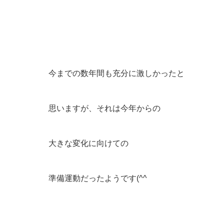
今までの数年間も充分に激しかったと
思いますが、それは今年からの
大きな変化に向けての
準備運動だったようです(^^ゞ