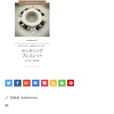
投稿者:
dolphinrose