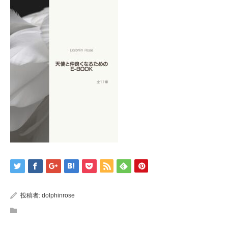
投稿者:
dolphinrose