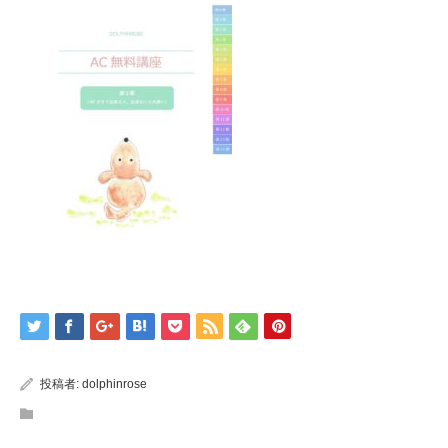
投稿者:
dolphinrose