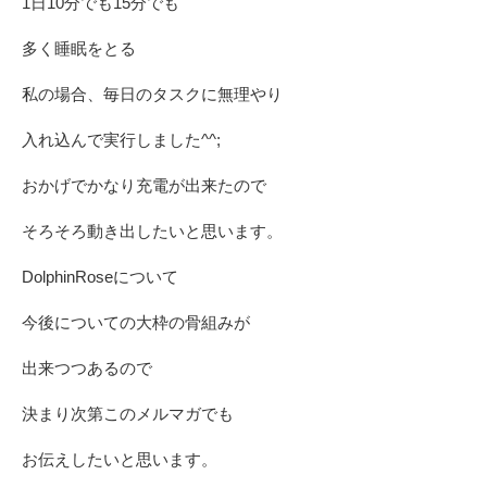
1日10分でも15分でも
多く睡眠をとる
私の場合、毎日のタスクに無理やり
入れ込んで実行しました^^;
おかげでかなり充電が出来たので
そろそろ動き出したいと思います。
DolphinRoseについて
今後についての大枠の骨組みが
出来つつあるので
決まり次第このメルマガでも
お伝えしたいと思います。