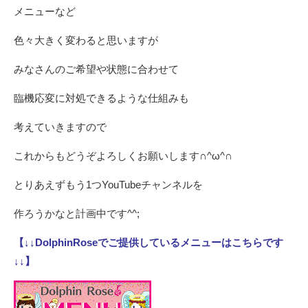
メニューなど
色々大きく変わると思いますが
みなさんのご希望や状態に合わせて
臨機応変に対処できるような仕組みも
考えていきますので
これからもどうぞよろしくお願いします∩^ω^∩
とりあえずもう1つYouTubeチャンネルを
作ろうかなと計画中です^^;
【↓↓DolphinRoseでご提供しているメニューはこちらです
↓↓】