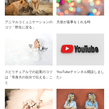
アニマルコミュニケーションの
天使が返事をくれる時
コツ「野生に戻る」
スピリチュアルでの起業のコツ
YouTubeチャンネル開設しまし
は「等身大の自分で伝える」こ
た♪
と