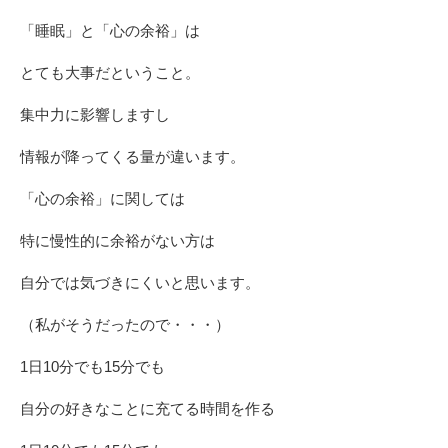
「睡眠」と「心の余裕」は
とても大事だということ。
集中力に影響しますし
情報が降ってくる量が違います。
「心の余裕」に関しては
特に慢性的に余裕がない方は
自分では気づきにくいと思います。
（私がそうだったので・・・）
1日10分でも15分でも
自分の好きなことに充てる時間を作る