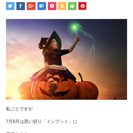
私ごとですが
7月8月は思い切り「インプット」に