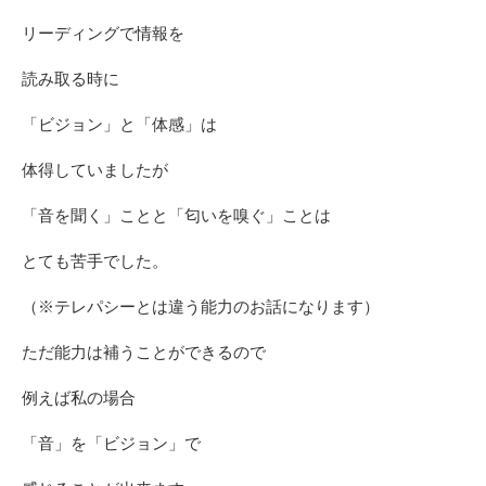
リーディングで情報を
読み取る時に
「ビジョン」と「体感」は
体得していましたが
「音を聞く」ことと「匂いを嗅ぐ」ことは
とても苦手でした。
（※テレパシーとは違う能力のお話になります）
ただ能力は補うことができるので
例えば私の場合
「音」を「ビジョン」で