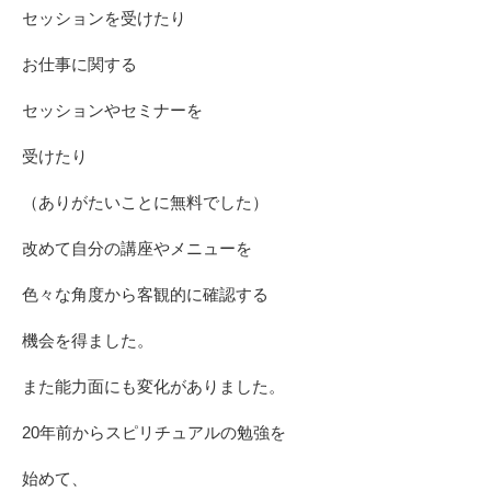
セッションを受けたり
お仕事に関する
セッションやセミナーを
受けたり
（ありがたいことに無料でした）
改めて自分の講座やメニューを
色々な角度から客観的に確認する
機会を得ました。
また能力面にも変化がありました。
20年前からスピリチュアルの勉強を
始めて、