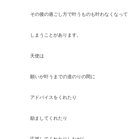
その後の過ごし方で叶うものも叶わなくなって
しまうことがあります。
天使は
願いが叶うまでの道のりの間に
アドバイスをくれたり
励ましてくれたり
応援してくれたりしながら