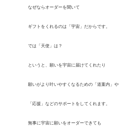
なぜならオーダーを聞いて
ギフトをくれるのは「宇宙」だからです。
では「天使」は？
というと、願いを宇宙に届けてくれたり
願いがより叶いやすくなるための「道案内」や
「応援」などのサポートをしてくれます。
無事に宇宙に願いをオーダーできても