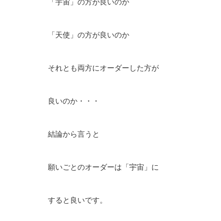
「宇宙」の方が良いのか
「天使」の方が良いのか
それとも両方にオーダーした方が
良いのか・・・
結論から言うと
願いごとのオーダーは「宇宙」に
すると良いです。