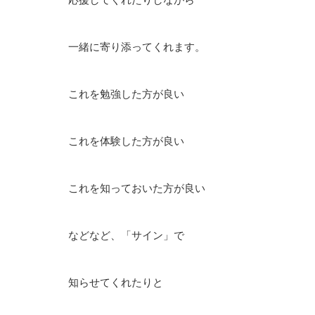
一緒に寄り添ってくれます。
これを勉強した方が良い
これを体験した方が良い
これを知っておいた方が良い
などなど、「サイン」で
知らせてくれたりと