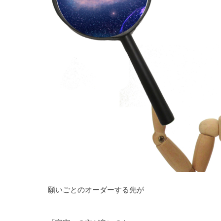
願いごとのオーダーする先が