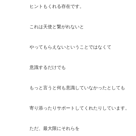
ヒントもくれる存在です。
これは天使と繋がれないと
やってもらえないということではなくて
意識するだけでも
もっと言うと何も意識していなかったとしても
寄り添ったりサポートしてくれたりしています。
ただ、最大限にそれらを