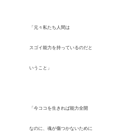
「元々私たち人間は
スゴイ能力を持っているのだと
いうこと」
「今ココを生きれば能力全開
なのに、魂が傷つかないために