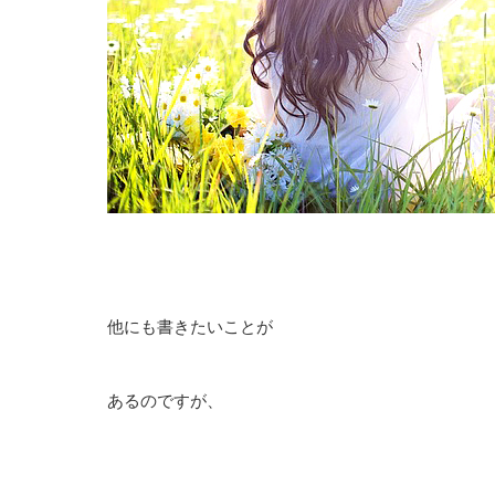
他にも書きたいことが
あるのですが、