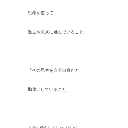
思考を使って
過去や未来に飛んでいること」
「その思考を自分自身だと
勘違いしていること」
までお伝えしました（長っ）