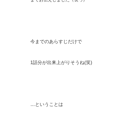
今までのあらすじだけで
1話分が出来上がりそうね(笑)
…ということは