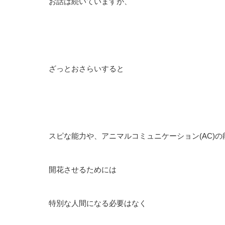
お話は続いていますが、
ざっとおさらいすると
スピな能力や、アニマルコミュニケーション(AC)の
開花させるためには
特別な人間になる必要はなく