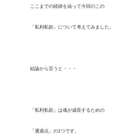
ここまでの経緯を辿って今回のこの
「私利私欲」について考えてみました。
結論から言うと・・・
「私利私欲」は魂が成長するための
「通過点」の1つです。