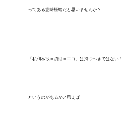
ってある意味極端だと思いませんか？
「私利私欲＝煩悩＝エゴ」は持つべきではない！
というのがあるかと思えば