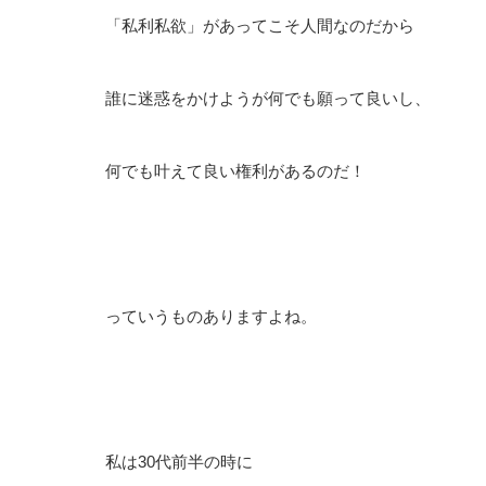
「私利私欲」があってこそ人間なのだから
誰に迷惑をかけようが何でも願って良いし、
何でも叶えて良い権利があるのだ！
っていうものありますよね。
私は30代前半の時に