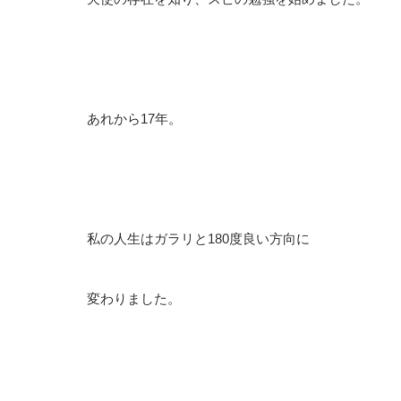
あれから17年。
私の人生はガラリと180度良い方向に
変わりました。