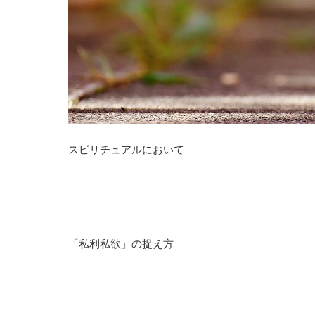
スピリチュアルにおいて
「私利私欲」の捉え方