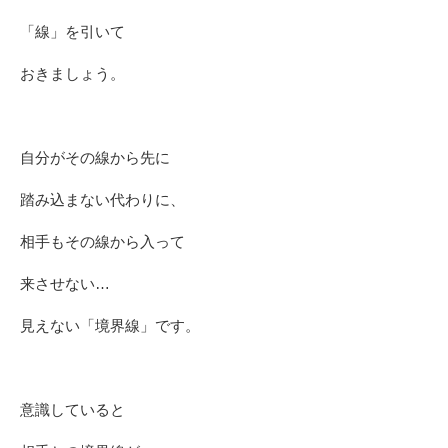
「線」を引いて
おきましょう。
自分がその線から先に
踏み込まない代わりに、
相手もその線から入って
来させない…
見えない「境界線」です。
意識していると