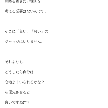
距離を置きたい理由を
考える必要はないんです。
そこに「良い」「悪い」の
ジャッジはいりません。
それよりも、
どうしたら自分は
心地よくいられるかな？
を優先させると
良いですね(^^♪