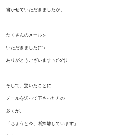
書かせていただきましたが、
たくさんのメールを
いただきました(^^♪
ありがとうございますヽ(^o^)丿
そして、驚いたことに
メールを送って下さった方の
多くが、
「ちょうど今、断捨離しています」