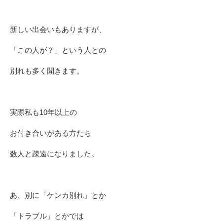
新しい出会いもありますが、
「この人が？」という人との
別れも多く聞きます。
実際私も10年以上の
お付き合いがある方たち
数人と疎遠になりました。
あ、別に「ケンカ別れ」とか
「トラブル」とかでは