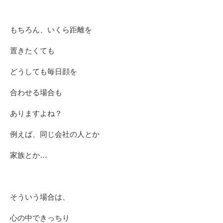
もちろん、いくら距離を
置きたくても
どうしても毎日顔を
合わせる場合も
ありますよね？
例えば、同じ会社の人とか
家族とか…
そういう場合は、
心の中できっちり