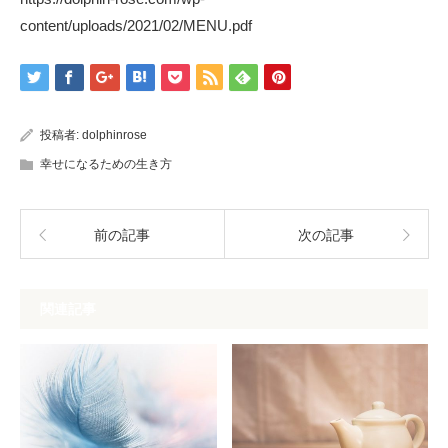
content/uploads/2021/02/MENU.pdf
投稿者:
dolphinrose
幸せになるための生き方
前の記事
次の記事
関連記事