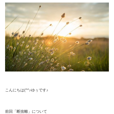
こんにちは(^^♪ゆぅです♪
前回「断捨離」について