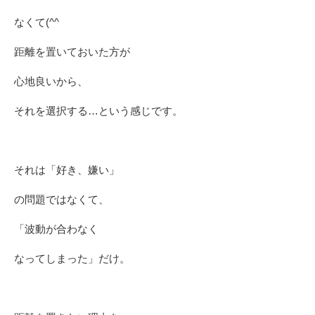
なくて(^^ゞ
距離を置いておいた方が
心地良いから、
それを選択する…という感じです。
それは「好き、嫌い」
の問題ではなくて、
「波動が合わなく
なってしまった」だけ。