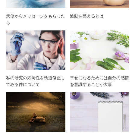
天使からメッセージをもらった
波動を整えるとは
ら
私の研究の方向性を軌道修正し
幸せになるためには自分の感情
てみる件について
を意識することが大事