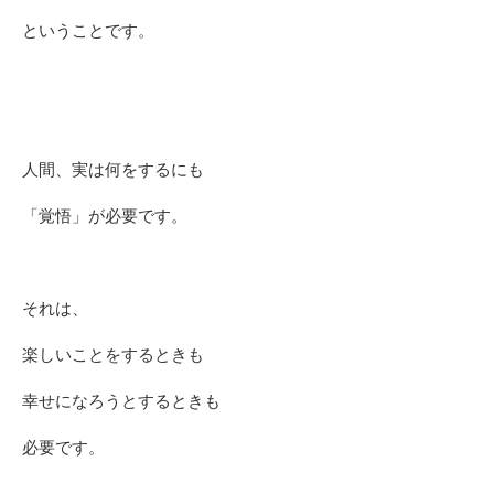
ということです。
人間、実は何をするにも
「覚悟」が必要です。
それは、
楽しいことをするときも
幸せになろうとするときも
必要です。