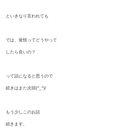
といきなり言われても
では、覚悟ってどうやって
したら良いの？
って話になると思うので
続きはまた次回(^_^)/
もう少しこのお話
続きます。