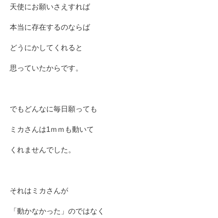
天使にお願いさえすれば
本当に存在するのならば
どうにかしてくれると
思っていたからです。
でもどんなに毎日願っても
ミカさんは1ｍｍも動いて
くれませんでした。
それはミカさんが
「動かなかった」のではなく