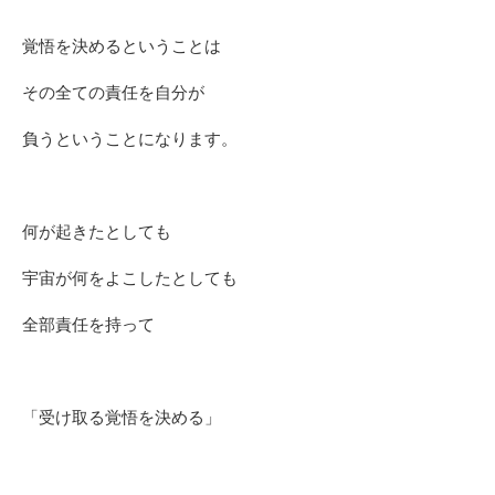
覚悟を決めるということは
その全ての責任を自分が
負うということになります。
何が起きたとしても
宇宙が何をよこしたとしても
全部責任を持って
「受け取る覚悟を決める」