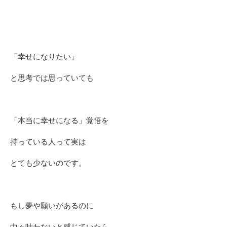
「幸せになりたい」
と思考では思っていても
「本当に幸せになる」覚悟を
持っている人って実は
とても少ないのです。
もし夢や願いがあるのに
中々叶わないと感じていたら