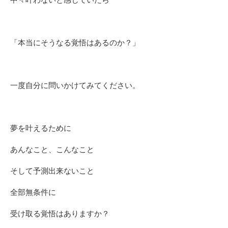
「本当にそうなる覚悟はあるのか？」
一度自分に問いかけてみてください。
夢を叶えるために
あんなこと、こんなこと
そして予測出来ないこと
全部無条件に
受け取る覚悟はありますか？