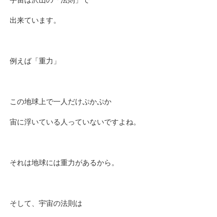
出来ています。
例えば「重力」
この地球上で一人だけぷかぷか
宙に浮いている人っていないですよね。
それは地球には重力があるから。
そして、宇宙の法則は