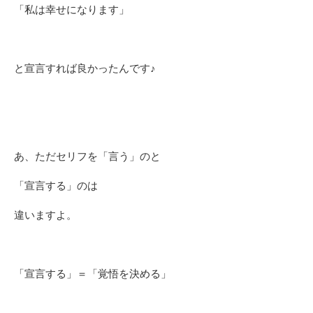
「私は幸せになります」
と宣言すれば良かったんです♪
あ、ただセリフを「言う」のと
「宣言する」のは
違いますよ。
「宣言する」＝「覚悟を決める」