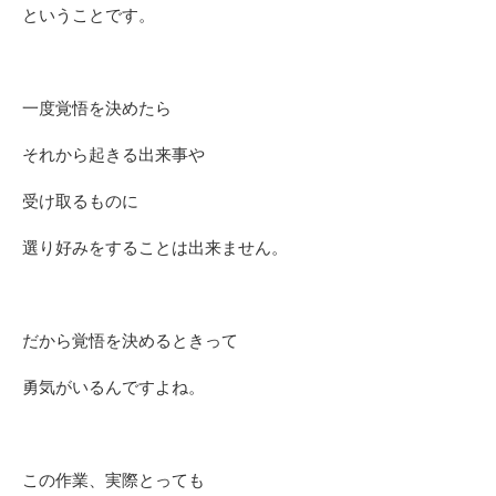
ということです。
一度覚悟を決めたら
それから起きる出来事や
受け取るものに
選り好みをすることは出来ません。
だから覚悟を決めるときって
勇気がいるんですよね。
この作業、実際とっても