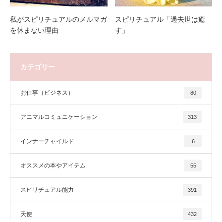
私がスピリチュアルのメルマガ
スピリチュアル「過去世は癒
を休まない理由
す」
カテゴリー
お仕事（ビジネス）
80
アニマルコミュニケーション
313
インナーチャイルド
6
オススメの本やアイテム
55
スピリチュアル能力
391
天使
432