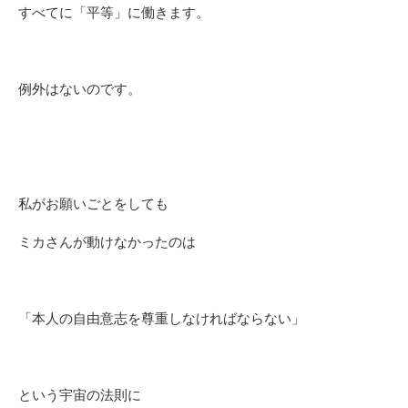
すべてに「平等」に働きます。
例外はないのです。
私がお願いごとをしても
ミカさんが動けなかったのは
「本人の自由意志を尊重しなければならない」
という宇宙の法則に