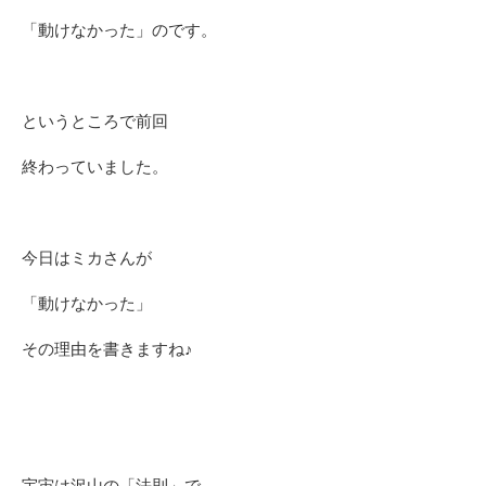
「動けなかった」のです。
というところで前回
終わっていました。
今日はミカさんが
「動けなかった」
その理由を書きますね♪
宇宙は沢山の「法則」で