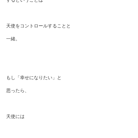
天使をコントロールすることと
一緒。
もし「幸せになりたい」と
思ったら、
天使には