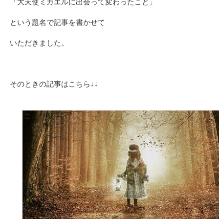
「大天使ミカエルに出会って変わったこと」
という題名で記事を書かせて
いただきました。
そのときの記事はこちら↓↓