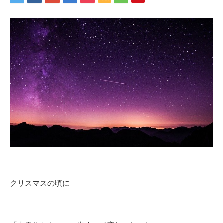
クリスマスの頃に