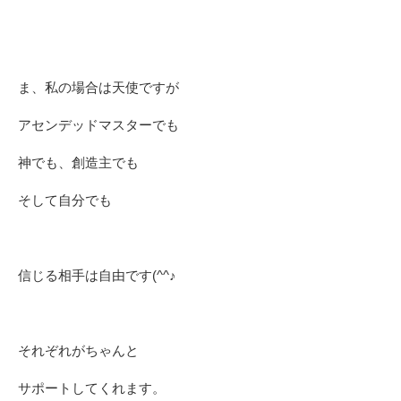
ま、私の場合は天使ですが
アセンデッドマスターでも
神でも、創造主でも
そして自分でも
信じる相手は自由です(^^♪
それぞれがちゃんと
サポートしてくれます。