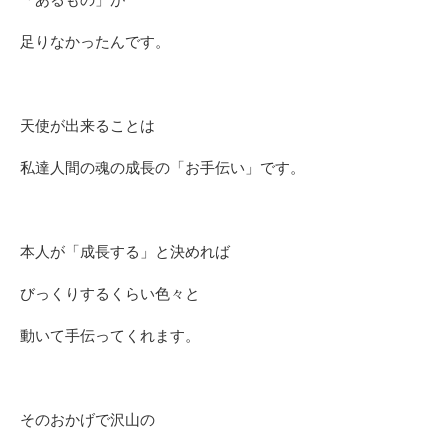
足りなかったんです。
天使が出来ることは
私達人間の魂の成長の「お手伝い」です。
本人が「成長する」と決めれば
びっくりするくらい色々と
動いて手伝ってくれます。
そのおかげで沢山の