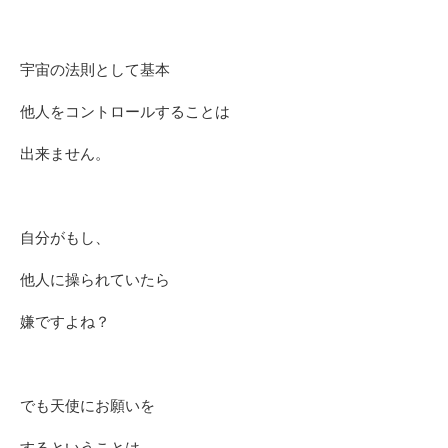
宇宙の法則として基本
他人をコントロールすることは
出来ません。
自分がもし、
他人に操られていたら
嫌ですよね？
でも天使にお願いを
するということは