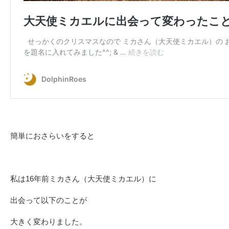
簡単におさらいをすると
私は16年前ミカさん（大天使ミカエル）に
出会って以下のことが
大きく変わりました。