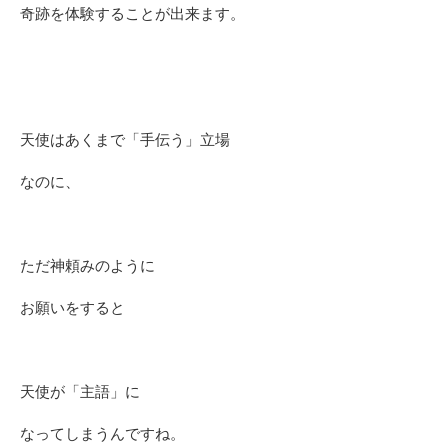
奇跡を体験することが出来ます。
天使はあくまで「手伝う」立場
なのに、
ただ神頼みのように
お願いをすると
天使が「主語」に
なってしまうんですね。