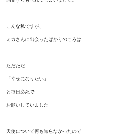
こんな私ですが、
ミカさんに出会ったばかりのころは
ただただ
「幸せになりたい」
と毎日必死で
お願いしていました。
天使について何も知らなかったので