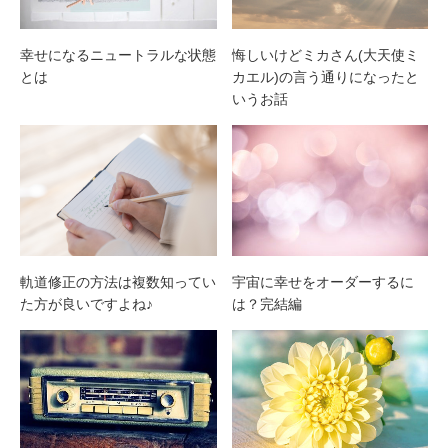
幸せになるニュートラルな状態
悔しいけどミカさん(大天使ミ
とは
カエル)の言う通りになったと
いうお話
軌道修正の方法は複数知ってい
宇宙に幸せをオーダーするに
た方が良いですよね♪
は？完結編