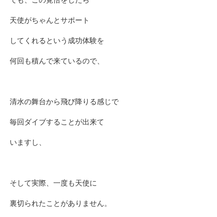
天使がちゃんとサポート
してくれるという成功体験を
何回も積んで来ているので、
清水の舞台から飛び降りる感じで
毎回ダイブすることが出来て
いますし、
そして実際、一度も天使に
裏切られたことがありません。