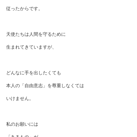
従ったからです。
天使たちは人間を守るために
生まれてきていますが、
どんなに手を出したくても
本人の「自由意志」を尊重しなくては
いけません。
私のお願いには
「あるもの」が