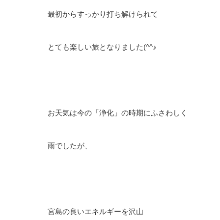
最初からすっかり打ち解けられて
とても楽しい旅となりました(^^♪
お天気は今の「浄化」の時期にふさわしく
雨でしたが、
宮島の良いエネルギーを沢山