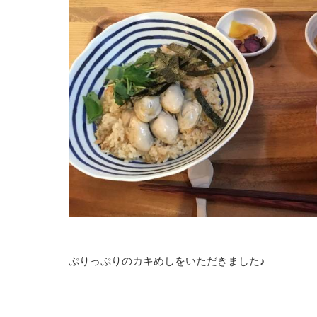
ぷりっぷりのカキめしをいただきました♪