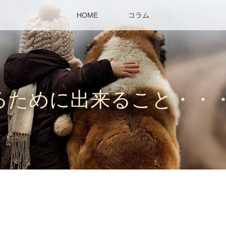
HOME
コラム
るために出来ること・・