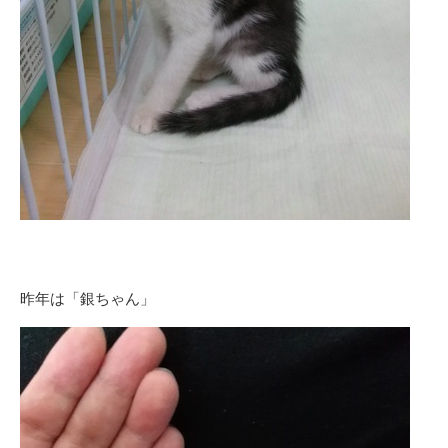
昨年は「銀ちゃん」