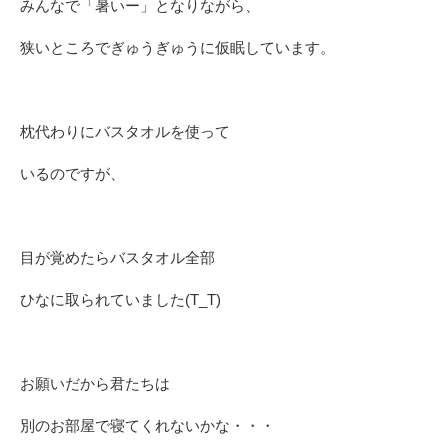
みんなで「暑いー」となりながら、
狭いところでぎゅうぎゅうに仮眠しています。
枕代わりにバスタオルを使って
いるのですが、
目が覚めたらバスタオル全部
ひなに取られていました(T_T)
お願いだから君たちは
別のお部屋で寝てくれないかな・・・