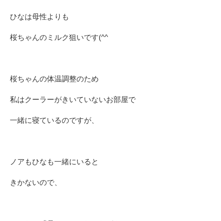
ひなは母性よりも
桜ちゃんのミルク狙いです(^^ゞ
桜ちゃんの体温調整のため
私はクーラーがきいていないお部屋で
一緒に寝ているのですが、
ノアもひなも一緒にいると
きかないので、