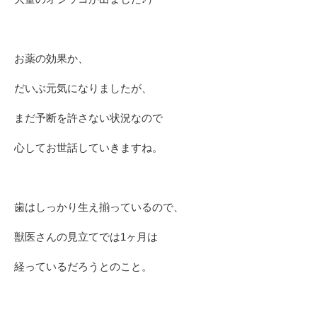
お薬の効果か、
だいぶ元気になりましたが、
まだ予断を許さない状況なので
心してお世話していきますね。
歯はしっかり生え揃っているので、
獣医さんの見立てでは1ヶ月は
経っているだろうとのこと。