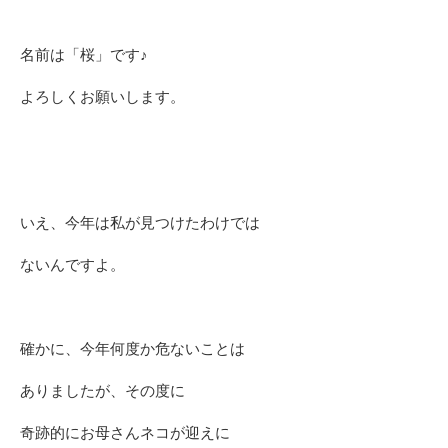
名前は「桜」です♪
よろしくお願いします。
いえ、今年は私が見つけたわけでは
ないんですよ。
確かに、今年何度か危ないことは
ありましたが、その度に
奇跡的にお母さんネコが迎えに