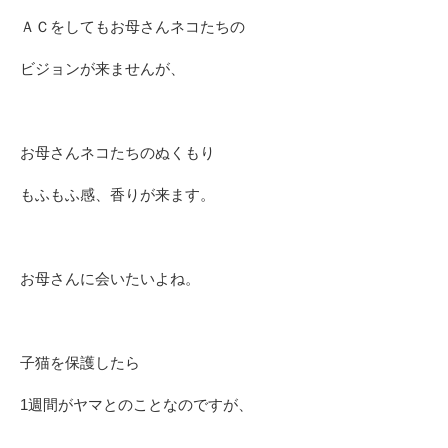
ＡＣをしてもお母さんネコたちの
ビジョンが来ませんが、
お母さんネコたちのぬくもり
もふもふ感、香りが来ます。
お母さんに会いたいよね。
子猫を保護したら
1週間がヤマとのことなのですが、