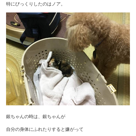
特にびっくりしたのはノア。
銀ちゃんの時は、銀ちゃんが
自分の身体にふれたりすると嫌がって