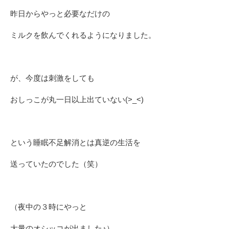
昨日からやっと必要なだけの
ミルクを飲んでくれるようになりました。
が、今度は刺激をしても
おしっこが丸一日以上出ていない(>_<)
という睡眠不足解消とは真逆の生活を
送っていたのでした（笑）
（夜中の３時にやっと
大量のオシッコが出ました♪）