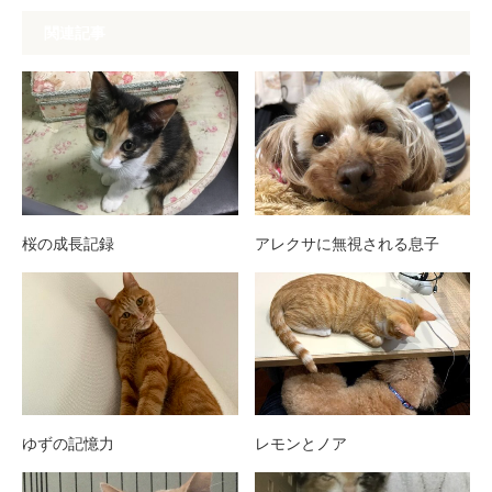
関連記事
桜の成長記録
アレクサに無視される息子
ゆずの記憶力
レモンとノア