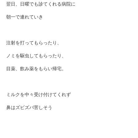
翌日、日曜でも診てくれる病院に
朝一で連れていき
注射を打ってもらったり、
ノミを駆虫してもらったり、
目薬、飲み薬をもらい帰宅。
ミルクを中々受け付けてくれず
鼻はズビズバ苦しそう