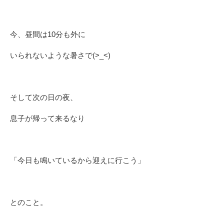
今、昼間は10分も外に
いられないような暑さで(>_<)
そして次の日の夜、
息子が帰って来るなり
「今日も鳴いているから迎えに行こう」
とのこと。