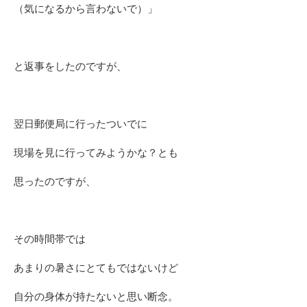
（気になるから言わないで）」
と返事をしたのですが、
翌日郵便局に行ったついでに
現場を見に行ってみようかな？とも
思ったのですが、
その時間帯では
あまりの暑さにとてもではないけど
自分の身体が持たないと思い断念。