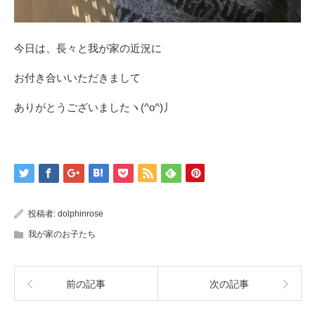
今日は、長々と我が家の近況に
お付き合いいただきまして
ありがとうございましたヽ(^o^)丿
投稿者:
dolphinrose
我が家のお子たち
前の記事
次の記事