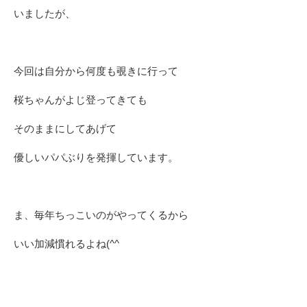
いましたが、
今回は自分から何度も覗きに行って
桜ちゃんがよじ登ってきても
そのままにしてあげて
優しいパパぶりを発揮しています。
ま、毎年ちっこいのがやってくるから
いい加減慣れるよね(^^ゞ