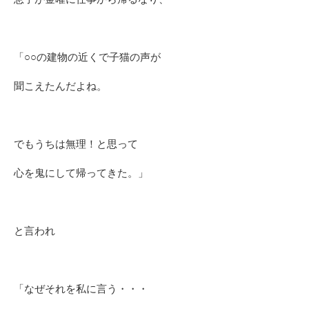
「○○の建物の近くで子猫の声が
聞こえたんだよね。
でもうちは無理！と思って
心を鬼にして帰ってきた。」
と言われ
「なぜそれを私に言う・・・