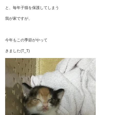
と、毎年子猫を保護してしまう
我が家ですが、
今年もこの季節がやって
きました(T_T)