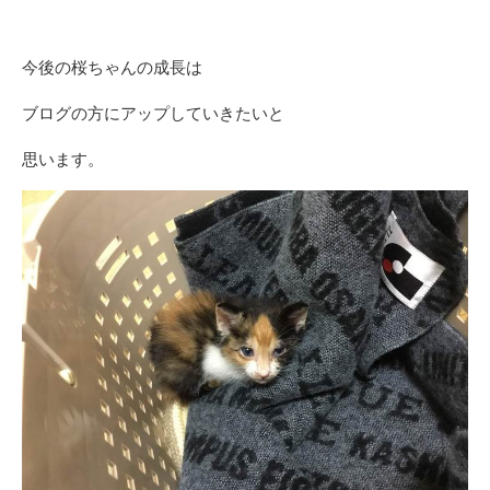
今後の桜ちゃんの成長は
ブログの方にアップしていきたいと
思います。