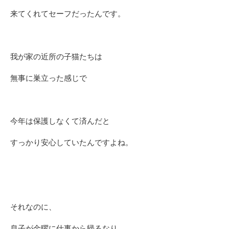
来てくれてセーフだったんです。
我が家の近所の子猫たちは
無事に巣立った感じで
今年は保護しなくて済んだと
すっかり安心していたんですよね。
それなのに、
息子が金曜に仕事から帰るなり、