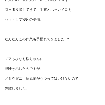
引っ張り出してきて、毛布とホッカイロを
セットして寝床の準備。
だんだんこの作業も手慣れてきました(^^ゞ
ノアもひなも桜ちゃんに
興味を示したのですが、
ノミやダニ、病原菌がうつってはいけないので
隔離しました。