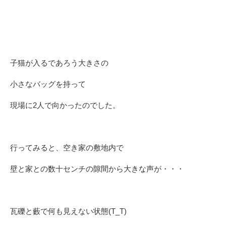
子猫が入るであろう大きさの
小さなバッグを持って
現場に2人で向かったのでした。
行ってみると、空き家の敷地内で
壁と家との数十センチの隙間から大きな声が・・・
瓦礫と藪で何も見えない状態(T_T)