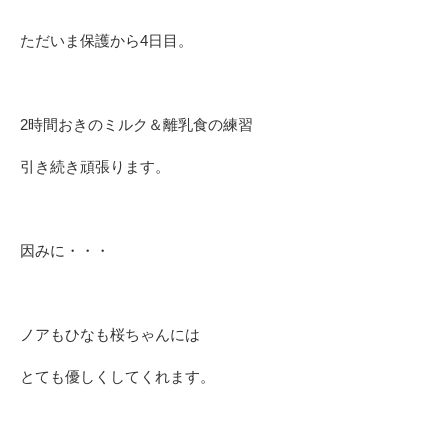
ただいま保護から4日目。
2時間おきのミルク＆離乳食の練習
引き続き頑張ります。
因みに・・・
ノアもひなも桜ちゃんには
とても優しくしてくれます。