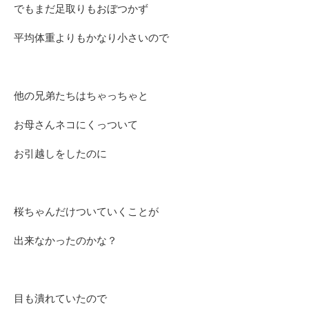
でもまだ足取りもおぼつかず
平均体重よりもかなり小さいので
他の兄弟たちはちゃっちゃと
お母さんネコにくっついて
お引越しをしたのに
桜ちゃんだけついていくことが
出来なかったのかな？
目も潰れていたので