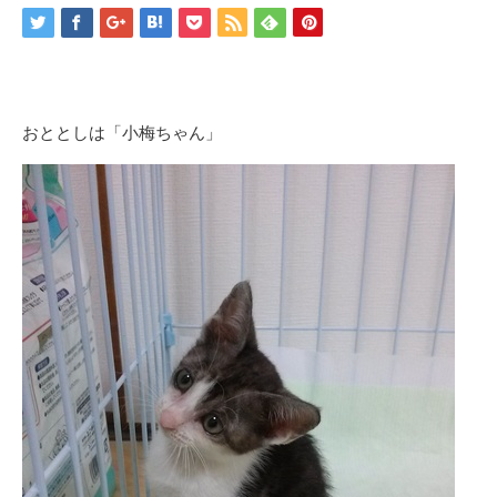
おととしは「小梅ちゃん」