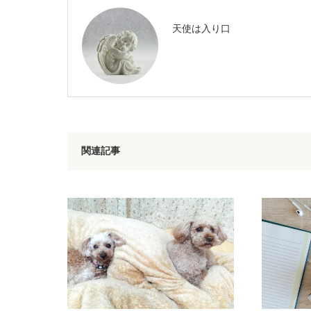
天使は入り口
関連記事