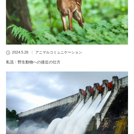
2024.5.26
アニマルコミュニケーション
私流・野生動物への接近の仕方