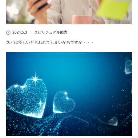
2024.5.3
スピリチュアル能力
スピは怪しいと言われてしまいがちですが・・・