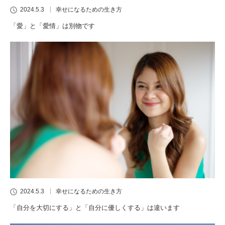
2024.5.3
幸せになるための生き方
「愛」と「愛情」は別物です
2024.5.3
幸せになるための生き方
「自分を大切にする」と「自分に優しくする」は違います