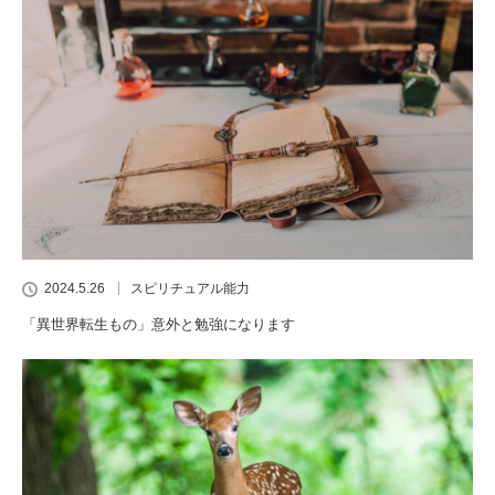
2024.5.26
スピリチュアル能力
「異世界転生もの」意外と勉強になります