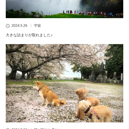
2024.5.26
宇宙
大きな詰まりが取れました♪