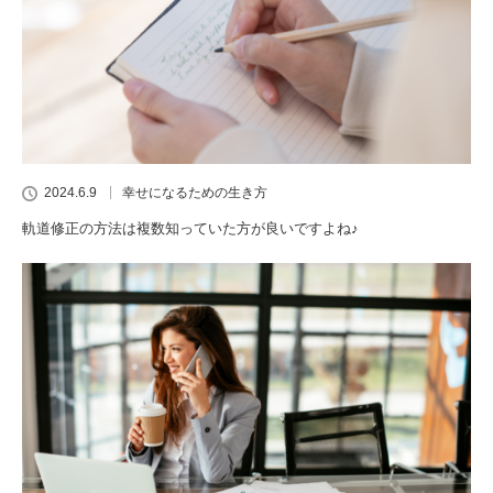
2024.6.9
幸せになるための生き方
軌道修正の方法は複数知っていた方が良いですよね♪