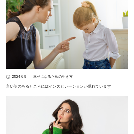
2024.6.9
幸せになるための生き方
言い訳のあるところにはインスピレーションが隠れています