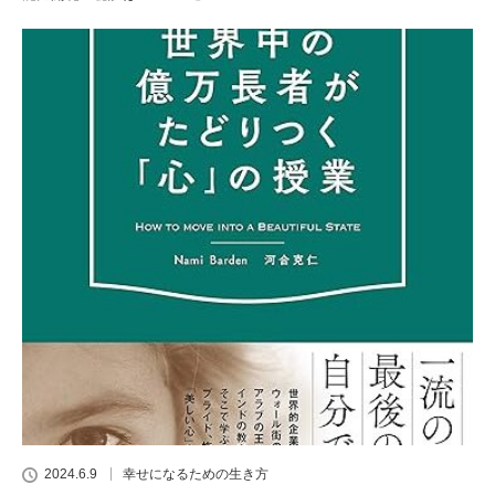
2024.6.9
幸せになるための生き方