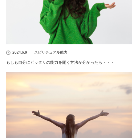
2024.6.9
スピリチュアル能力
もしも自分にピッタリの能力を開く方法が分かったら・・・