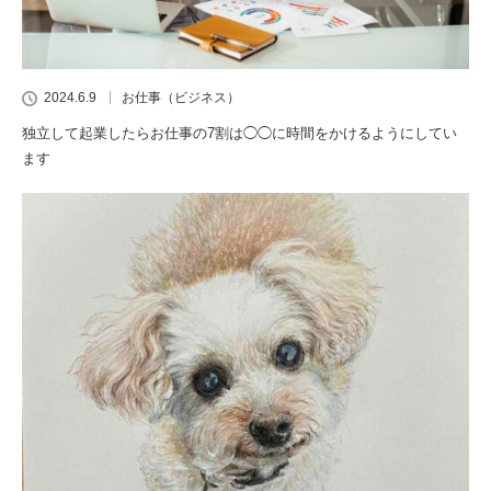
2024.6.9
お仕事（ビジネス）
独立して起業したらお仕事の7割は◯◯に時間をかけるようにしてい
ます