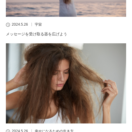
2024.5.26
宇宙
メッセージを受け取る器を広げよう
2024.5.26
幸せになるための生き方