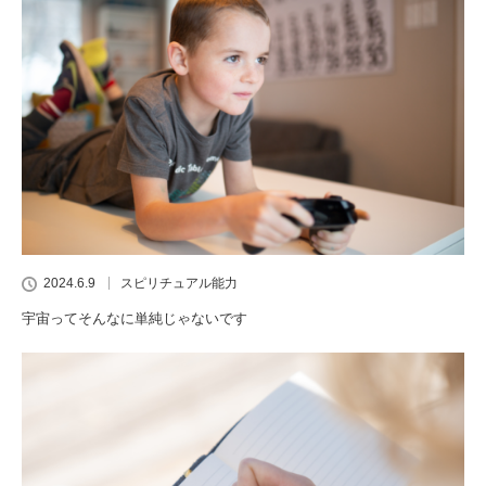
2024.6.9
スピリチュアル能力
宇宙ってそんなに単純じゃないです