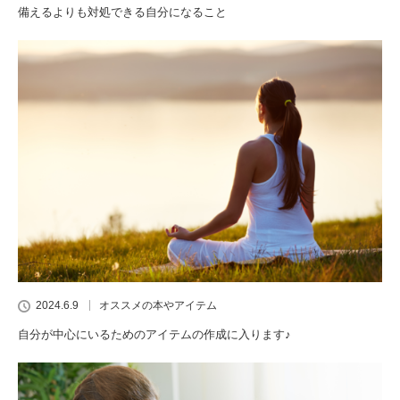
備えるよりも対処できる自分になること
2024.6.9
オススメの本やアイテム
自分が中心にいるためのアイテムの作成に入ります♪