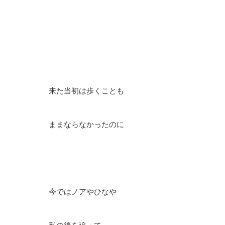
来た当初は歩くことも
ままならなかったのに
今ではノアやひなや