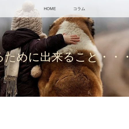
HOME
コラム
るために出来ること・・