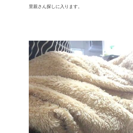
里親さん探しに入ります。