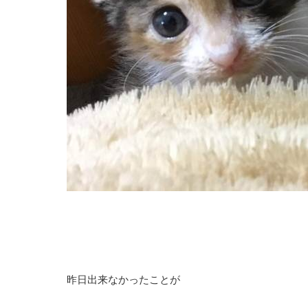
昨日出来なかったことが