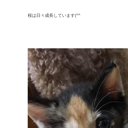
桜は日々成長しています(^^ゞ