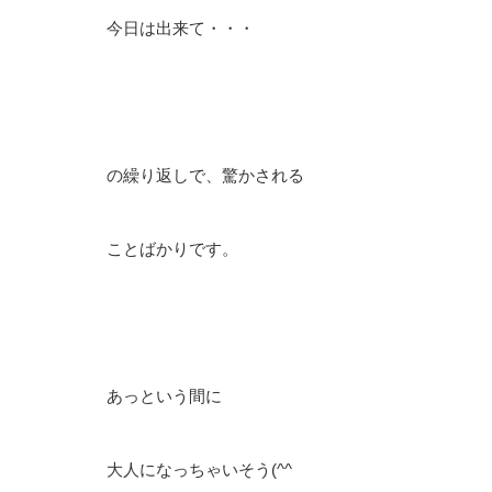
今日は出来て・・・
の繰り返しで、驚かされる
ことばかりです。
あっという間に
大人になっちゃいそう(^^ゞ