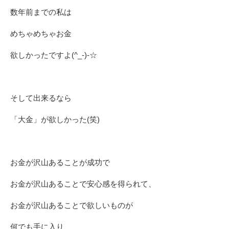
数年前までの私は
めちゃめちゃお金
欲しかったですよ(^_-)-☆
そして出来るなら
「大金」が欲しかった(笑)
お金が沢山あることが成功で
お金が沢山あることで安心感を得られて、
お金が沢山あることで欲しいものが
何でも手に入り、