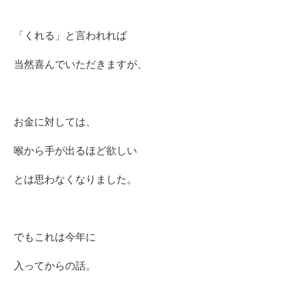
「くれる」と言われれば
当然喜んでいただきますが、
お金に対しては、
喉から手が出るほど欲しい
とは思わなくなりました。
でもこれは今年に
入ってからの話。