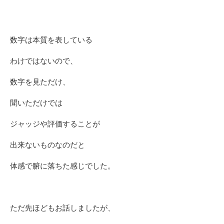
数字は本質を表している
わけではないので、
数字を見ただけ、
聞いただけでは
ジャッジや評価することが
出来ないものなのだと
体感で腑に落ちた感じでした。
ただ先ほどもお話しましたが、