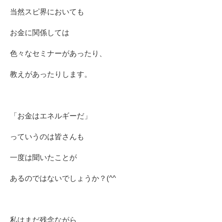
当然スピ界においても
お金に関係しては
色々なセミナーがあったり、
教えがあったりします。
「お金はエネルギーだ」
っていうのは皆さんも
一度は聞いたことが
あるのではないでしょうか？(^^ゞ
私はまだ残念ながら