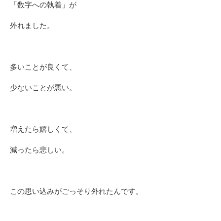
「数字への執着」が
外れました。
多いことが良くて、
少ないことが悪い。
増えたら嬉しくて、
減ったら悲しい。
この思い込みがごっそり外れたんです。