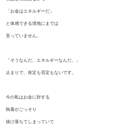
「お金はエネルギーだ」
と体感できる境地にまでは
至っていません。
「そうなんだ。エネルギーなんだ。」
止まりで、肯定も否定もないです。
今の私はお金に対する
執着がごっそり
抜け落ちてしまっていて