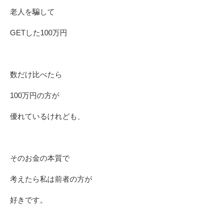
老人を騙して
GETした100万円
数だけ比べたら
100万円の方が
優れているけれども、
そのお金の本質で
考えたら私は前者の方が
好きです。