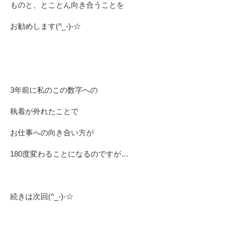
ものと、とことん向き合うことを
お勧めします(^_-)-☆
3年前に私のこの数字への
執着が外れたことで
お仕事への向き合い方が
180度変わることになるのですが…
続きは次回(^_-)-☆