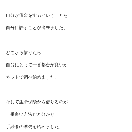
自分が借金をするということを
自分に許すことが出来ました。
どこから借りたら
自分にとって一番都合が良いか
ネットで調べ始めました。
そして生命保険から借りるのが
一番良い方法だと分かり、
手続きの準備を始めました。