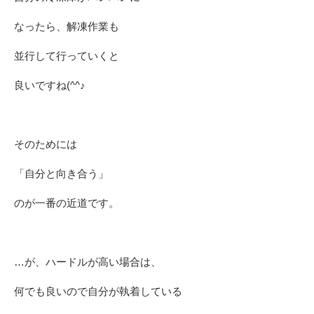
なったら、解凍作業も
並行して行っていくと
良いですね(^^♪
そのためには
「自分と向き合う」
のが一番の近道です。
…が、ハードルが高い場合は、
何でも良いので自分が執着している