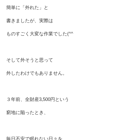
簡単に「外れた」と
書きましたが、実際は
ものすごく大変な作業でした(^^ゞ
そして外そうと思って
外したわけでもありません。
３年前、全財産3,500円という
窮地に陥ったとき、
毎日不安で眠れない日々を