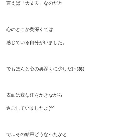
言えば「大丈夫」なのだと
心のどこか奥深くでは
感じている自分がいました。
でもほんと心の奥深くに少しだけ(笑)
表面は変な汗をかきながら
過ごしていましたよ(^^ゞ
で…その結果どうなったかと