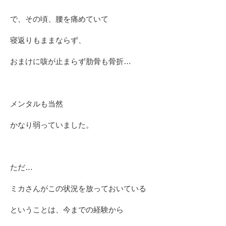
で、その頃、腰を痛めていて
寝返りもままならず、
おまけに咳が止まらず肋骨も骨折…
メンタルも当然
かなり弱っていました。
ただ…
ミカさんがこの状況を放っておいている
ということは、今までの経験から