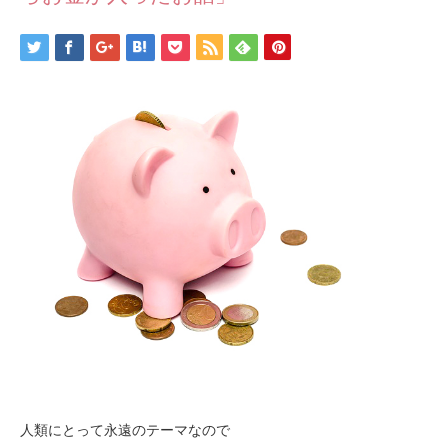
人類にとって永遠のテーマなので