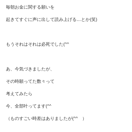
毎朝お金に関する願いを
起きてすぐに声に出して読み上げる…とか(笑)
もうそれはそれは必死でした(^^ゞ
あ、今気づきましたが、
その時願ってた数々って
考えてみたら
今、全部叶ってます(^^ゞ
（ものすごい時差はありましたが(^^ゞ）