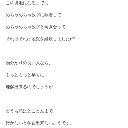
この境地になるまでに
めちゃめちゃ数字に執着して
めちゃめちゃ数字と向き合って
それはそれは地獄を経験しました(^^ゞ
物分かりの良い人なら、
もっともっと早くに
理解出来るのでしょうが、
どうも私はとことんまで
行かないと学習出来ないようです。