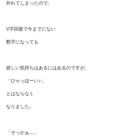
外れてしまったので、
V字回復で今までにない
数字になっても
嬉しい気持ちはあるにはあるのですが、
「ひゃっほーい♪」
とはならなく
なりました。
「そっかぁ…」