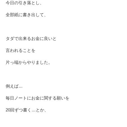
今日の引き落とし、
全部紙に書き出して、
タダで出来るお金に良いと
言われることを
片っ端からやりました。
例えば…
毎日ノートにお金に関する願いを
20回ずつ書く…とか、