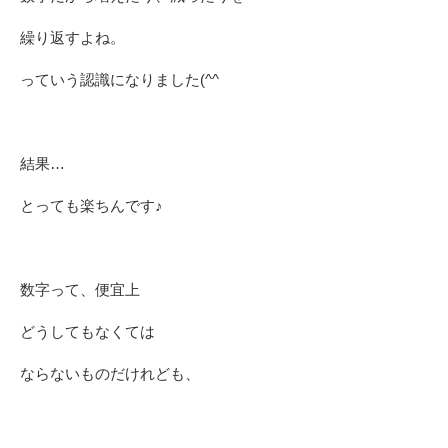
繰り返すよね。
っていう認識になりました(^^ゞ
結果…
とっても楽ちんです♪
数字って、便宜上
どうしてもなくては
ならないものだけれども、