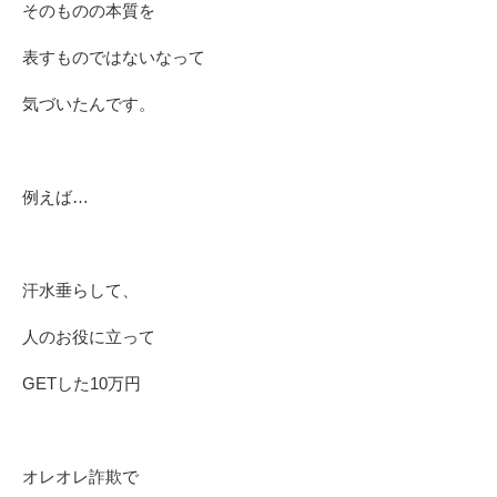
そのものの本質を
表すものではないなって
気づいたんです。
例えば…
汗水垂らして、
人のお役に立って
GETした10万円
オレオレ詐欺で