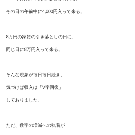
その日の午前中に4,000円入って来る。
8万円の家賃の引き落としの日に、
同じ日に8万円入って来る。
そんな現象が毎日毎日続き、
気づけば収入は「V字回復」
しておりました。
ただ、数字の増減への執着が