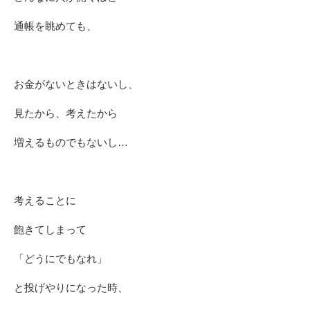
通帳を眺めても、
お金がないときはないし、
見たから、考えたから
増えるものでもないし…
考えることに
飽きてしまって
「どうにでもなれ」
と投げやりになった時、