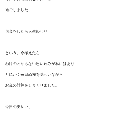
過ごしました。
借金をしたら人生終わり
という、今考えたら
わけのわからない思い込みが私にはあり
とにかく毎日恐怖を味わいながら
お金の計算をしまくりました。
今日の支払い、