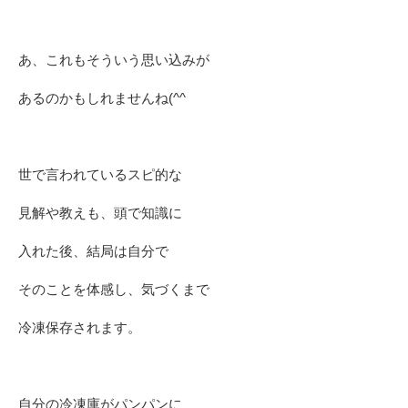
あ、これもそういう思い込みが
あるのかもしれませんね(^^ゞ
世で言われているスピ的な
見解や教えも、頭で知識に
入れた後、結局は自分で
そのことを体感し、気づくまで
冷凍保存されます。
自分の冷凍庫がパンパンに