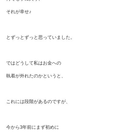
それが幸せ♪
とずっとずっと思っていました。
ではどうして私はお金への
執着が外れたのかというと、
これには段階があるのですが、
今から3年前にまず初めに