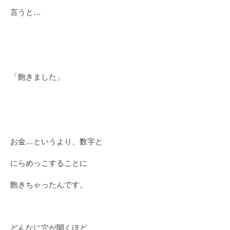
言うと…
「飽きました」
お金…というより、数字と
にらめっこすることに
飽きちゃったんです。
どんなに穴が開くほど