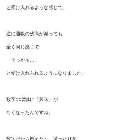
と受け入れるような感じで、
逆に通帳の残高が減っても
全く同じ感じで
「そっかぁ…」
と受け入れられるようになりました。
数字の増減に「興味」が
なくなったんですね。
数字だから増えたり、減ったりを