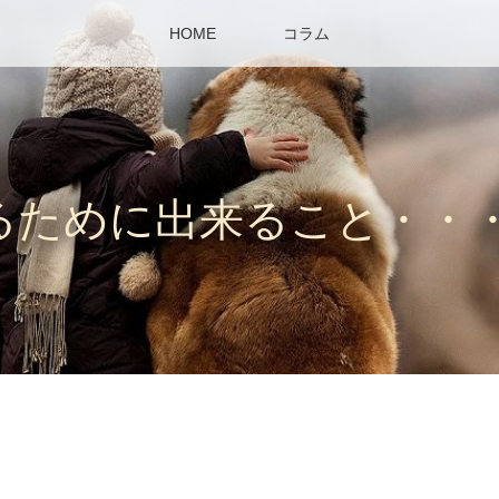
HOME
コラム
るために出来ること・・