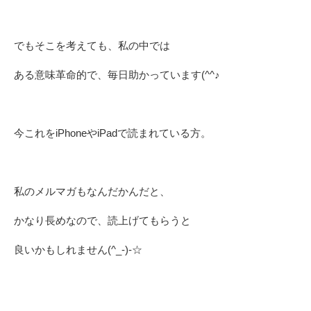
でもそこを考えても、私の中では
ある意味革命的で、毎日助かっています(^^♪
今これをiPhoneやiPadで読まれている方。
私のメルマガもなんだかんだと、
かなり長めなので、読上げてもらうと
良いかもしれません(^_-)-☆