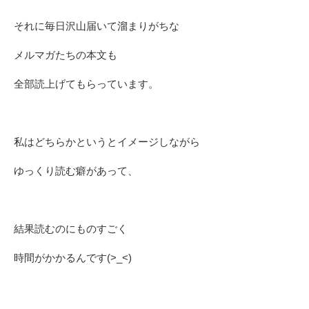
それに毎日沢山届いて溜まりがちな
メルマガたちの本文も
全部読上げてもらっています。
私はどちらかというとイメージしながら
ゆっくり読む癖があって、
結果読むのにものすごく
時間がかかるんです(>_<)