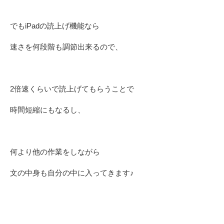
でもiPadの読上げ機能なら
速さを何段階も調節出来るので、
2倍速くらいで読上げてもらうことで
時間短縮にもなるし、
何より他の作業をしながら
文の中身も自分の中に入ってきます♪