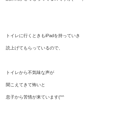
トイレに行くときもiPadを持っていき
読上げてもらっているので、
トイレから不気味な声が
聞こえてきて怖いと
息子から苦情が来ています(^^ゞ