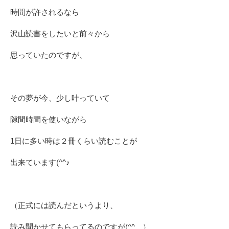
時間が許されるなら
沢山読書をしたいと前々から
思っていたのですが、
その夢が今、少し叶っていて
隙間時間を使いながら
1日に多い時は２冊くらい読むことが
出来ています(^^♪
（正式には読んだというより、
読み聞かせてもらってるのですが(^^ゞ）