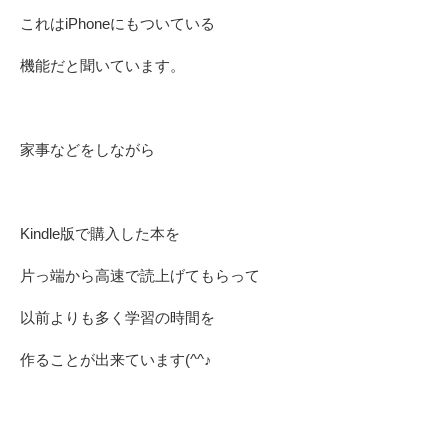
これはiPhoneにもついている
機能だと聞いています。
家事などをしながら
Kindle版で購入した本を
片っ端から高速で読上げてもらって
以前よりも多く学習の時間を
作ることが出来ています(^^♪