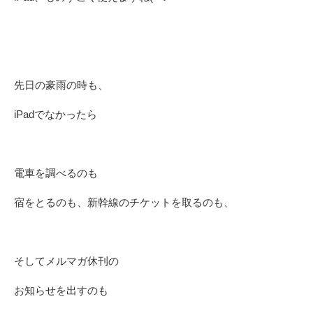
先日の豪雨の時も、
iPadでなかったら
電車を調べるのも
宿をとるのも、新幹線のチケットを取るのも、
そしてメルマガ休刊の
お知らせを出すのも