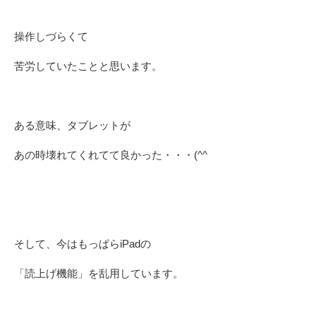
操作しづらくて
苦労していたことと思います。
ある意味、タブレットが
あの時壊れてくれてて良かった・・・(^^ゞ
そして、今はもっぱらiPadの
「読上げ機能」を乱用しています。