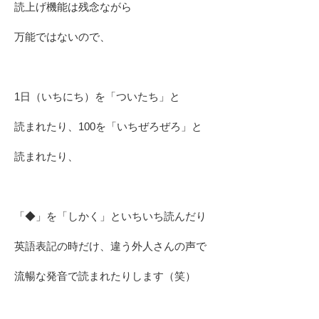
読上げ機能は残念ながら
万能ではないので、
1日（いちにち）を「ついたち」と
読まれたり、100を「いちぜろぜろ」と
読まれたり、
「◆」を「しかく」といちいち読んだり
英語表記の時だけ、違う外人さんの声で
流暢な発音で読まれたりします（笑）