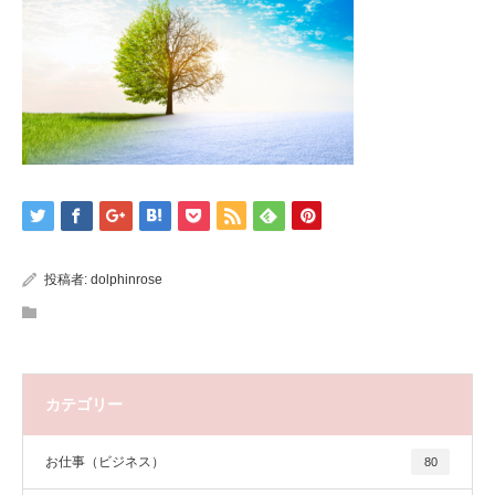
投稿者:
dolphinrose
カテゴリー
お仕事（ビジネス）
80