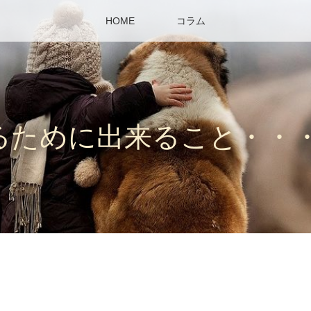
HOME
コラム
るために出来ること・・