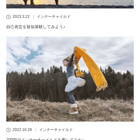
2023.3.22
インナーチャイルド
自己肯定を疑似体験してみよう♪
2022.10.28
インナーチャイルド
700円でインナーチャイルドを癒してみた♪