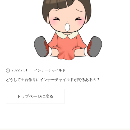
2022.7.31
インナーチャイルド
どうして土台作りにインナーチャイルドが関係あるの？
トップページに戻る