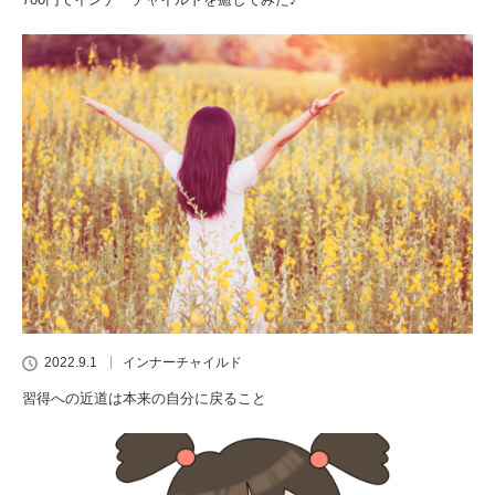
2022.9.1
インナーチャイルド
習得への近道は本来の自分に戻ること