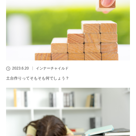
2023.6.20
インナーチャイルド
土台作りってそもそも何でしょう？