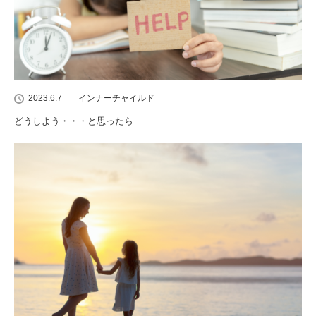
2023.6.7
インナーチャイルド
どうしよう・・・と思ったら