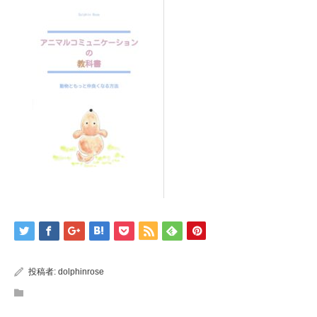
投稿者:
dolphinrose