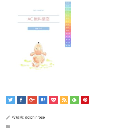
投稿者:
dolphinrose