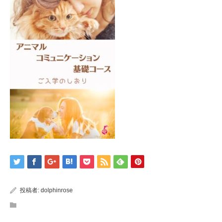
投稿者:
dolphinrose