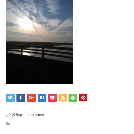
投稿者:
dolphinrose