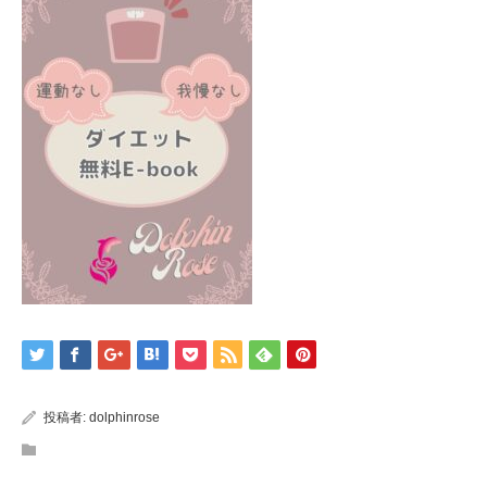
投稿者:
dolphinrose