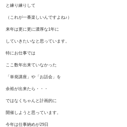
と練り練りして
（これが一番楽しいんですよね♪）
来年は更に更に濃厚な1年に
していきたいなと思っています。
特にお仕事では
ここ数年出来ていなかった
「単発講座」や「お話会」を
余裕が出来たら・・・
ではなくちゃんと計画的に
開催しようと思っています。
今年は仕事納めが29日