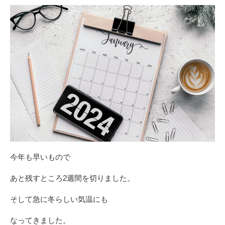
今年も早いもので
あと残すところ2週間を切りました。
そして急に冬らしい気温にも
なってきました。