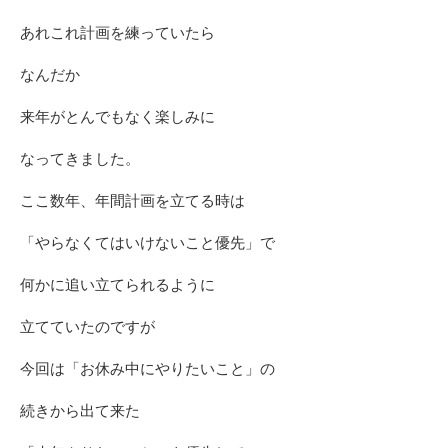
あれこれ計画を練っていたら
なんだか
来年がとんでもなく楽しみに
なってきました。
ここ数年、年間計画を立てる時は
「やらなくてはいけないこと優先」で
何かに追い立てられるように
立てていたのですが
今回は「お休み中にやりたいこと」の
続きから出て来た