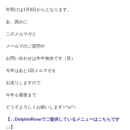
年明けは1月8日からとなります。
あ、因みに
このメルマガと
メールでのご質問や
お問い合わせは年中無休です（笑）
今年はあと1回メルマガを
お送りしますので
今年も最後まで
どうぞよろしくお願いします∩^ω^∩
【↓↓DolphinRoseでご提供しているメニューはこちらです
↓↓】