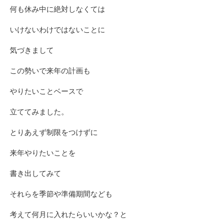
何も休み中に絶対しなくては
いけないわけではないことに
気づきまして
この勢いで来年の計画も
やりたいことベースで
立ててみました。
とりあえず制限をつけずに
来年やりたいことを
書き出してみて
それらを季節や準備期間なども
考えて何月に入れたらいいかな？と