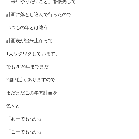
「来年やりたいこと」を優先して
計画に落とし込んで行ったので
いつもの年とは違う
計画表が出来上がって
1人ワクワクしています。
でも2024年までまだ
2週間近くありますので
まだまだこの年間計画を
色々と
「あーでもない」
「こーでもない」