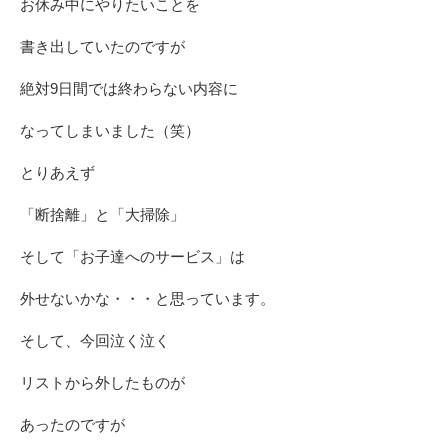
お休み中にやりたいことを
書き出していたのですが
絶対9日間では終わらない内容に
なってしまいました（笑）
とりあえず
「断捨離」と「大掃除」
そして「お子達へのサービス」は
外せないかな・・・と思っています。
そして、今回泣く泣く
リストから外したものが
あったのですが