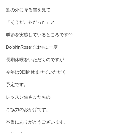
窓の外に降る雪を見て
「そうだ、冬だった」と
季節を実感しているところです^^;
DolphinRoseでは年に一度
長期休暇をいただくのですが
今年は9日間休ませていただく
予定です。
レッスン生さまたちの
ご協力のおかげです。
本当にありがとうございます。