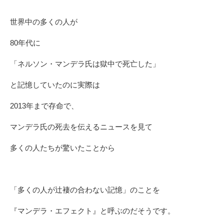
世界中の多くの人が
80年代に
「ネルソン・マンデラ氏は獄中で死亡した」
と記憶していたのに実際は
2013年まで存命で、
マンデラ氏の死去を伝えるニュースを見て
多くの人たちが驚いたことから
「多くの人が辻褄の合わない記憶」のことを
『マンデラ・エフェクト』と呼ぶのだそうです。