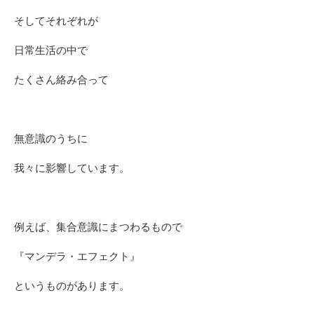
そしてそれぞれが
日常生活の中で
たくさん絡み合って
無意識のうちに
我々に影響しています。
例えば、集合意識にまつわるもので
『マンデラ・エフェクト』
というものがあります。