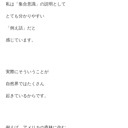
私は「集合意識」の説明として
とても分かりやすい
「例え話」だと
感じています。
実際にそういうことが
自然界ではたくさん
起きているからです。
例えば、アメリカの森林に住む