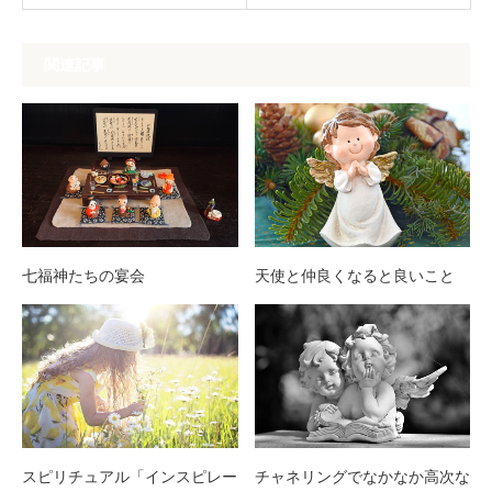
関連記事
七福神たちの宴会
天使と仲良くなると良いこと
スピリチュアル「インスピレー
チャネリングでなかなか高次な