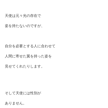
天使は元々光の存在で
姿を持たないのですが、
自分を必要とする人に合わせて
人間に寄せた翼を持った姿を
見せてくれたりします。
そして天使には性別が
ありません。