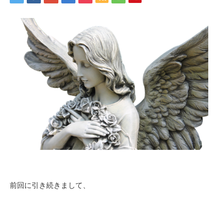
前回に引き続きまして、