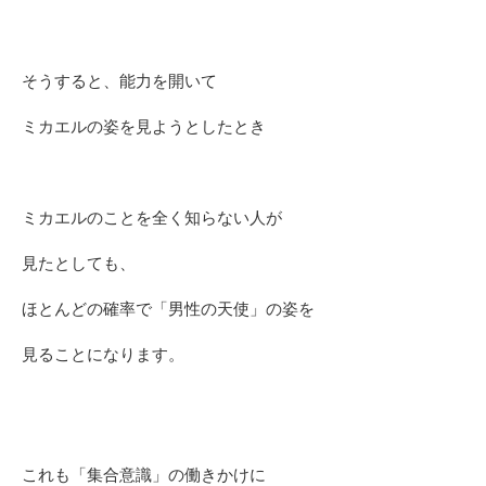
そうすると、能力を開いて
ミカエルの姿を見ようとしたとき
ミカエルのことを全く知らない人が
見たとしても、
ほとんどの確率で「男性の天使」の姿を
見ることになります。
これも「集合意識」の働きかけに