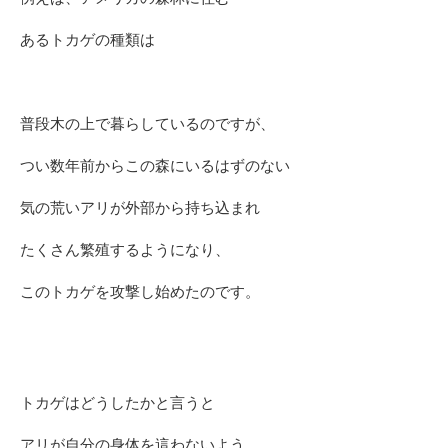
あるトカゲの種類は
普段木の上で暮らしているのですが、
つい数年前からこの森にいるはずのない
気の荒いアリが外部から持ち込まれ
たくさん繁殖するようになり、
このトカゲを攻撃し始めたのです。
トカゲはどうしたかと言うと
アリが自分の身体を這わないよう