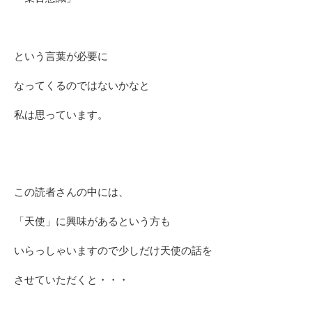
という言葉が必要に
なってくるのではないかなと
私は思っています。
この読者さんの中には、
「天使」に興味があるという方も
いらっしゃいますので少しだけ天使の話を
させていただくと・・・