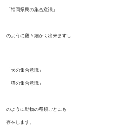
「福岡県民の集合意識」
のように段々細かく出来ますし
「犬の集合意識」
「猫の集合意識」
のように動物の種類ごとにも
存在します。