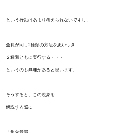
という行動はあまり考えられないですし、
全員が同じ2種類の方法を思いつき
２種類ともに実行する・・・
というのも無理があると思います。
そうすると、この現象を
解説する際に
「集合意識」