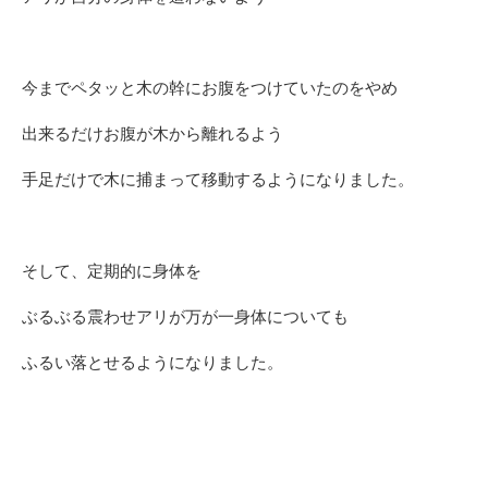
今までペタッと木の幹にお腹をつけていたのをやめ
出来るだけお腹が木から離れるよう
手足だけで木に捕まって移動するようになりました。
そして、定期的に身体を
ぶるぶる震わせアリが万が一身体についても
ふるい落とせるようになりました。