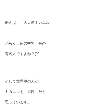
例えば、「大天使ミカエル」
恐らく天使の中で一番の
有名人ですよね？(^^ゞ
そして世界中の人が
ミカエルを「男性」だと
思っています。