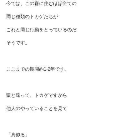
今では、この森に住むほぼ全ての
同じ種類のトカゲたちが
これと同じ行動をとっているのだ
そうです。
ここまでの期間約1-2年です。
猿と違って、トカゲですから
他人のやっていることを見て
「真似る」