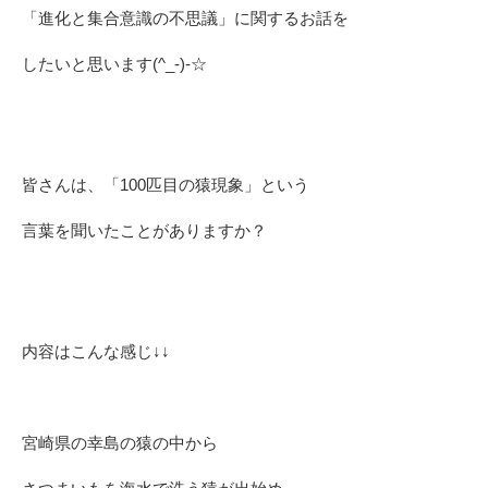
「進化と集合意識の不思議」に関するお話を
したいと思います(^_-)-☆
皆さんは、「100匹目の猿現象」という
言葉を聞いたことがありますか？
内容はこんな感じ↓↓
宮崎県の幸島の猿の中から