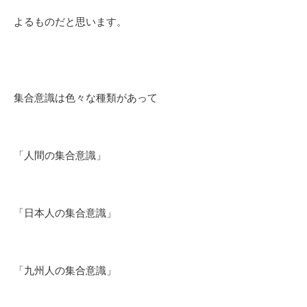
よるものだと思います。
集合意識は色々な種類があって
「人間の集合意識」
「日本人の集合意識」
「九州人の集合意識」