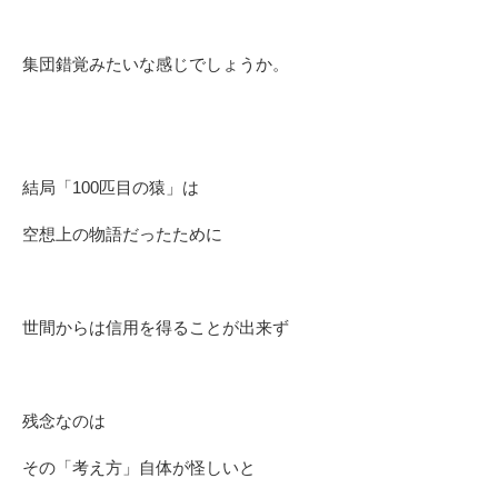
集団錯覚みたいな感じでしょうか。
結局「100匹目の猿」は
空想上の物語だったために
世間からは信用を得ることが出来ず
残念なのは
その「考え方」自体が怪しいと