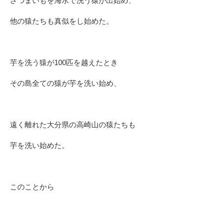
さつまいもを海水で洗う猿が出始め、
他の猿たちも真似をし始めた。
芋を洗う猿が100匹を越えたとき
その島全ての猿が芋を洗い始め、
遠く離れた大分県の高崎山の猿たちも
芋を洗い始めた。
このことから