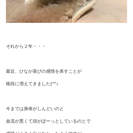
それから２年・・・
最近、ひなが喜びの感情を表すことが
格段に増えてきました(^^♪
今までは身体がしんどいのと
血流が悪くて頭がぽーっとしているのとで