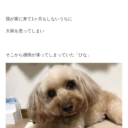
我が家に来て1ヶ月もしないうちに
大病を患ってしまい
そこから感情が凍ってしまっていた「ひな」