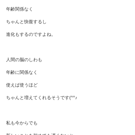
年齢関係なく
ちゃんと快復するし
進化もするのですよね。
人間の脳のしわも
年齢に関係なく
使えば使うほど
ちゃんと増えてくれるそうです(^^♪
私も今からでも