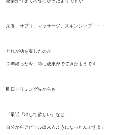
感情がうまく出せなかったようですが
栄養、サプリ、マッサージ、スキンシップ・・・
どれが功を奏したのか
２年経った今、急に成果がでてきたようです。
昨日トリミング先からも
「最近『出して欲しい』など
自分からアピール出来るようになったんですよ」