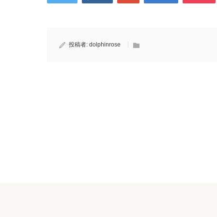
投稿者:
dolphinrose