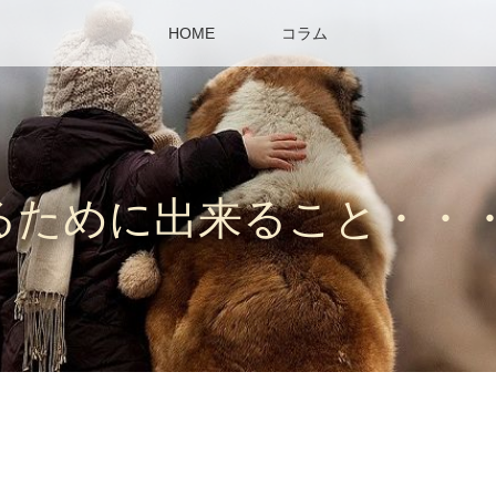
HOME
コラム
るために出来ること・・