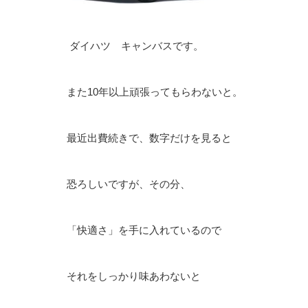
ダイハツ キャンバスです。
また10年以上頑張ってもらわないと。
最近出費続きで、数字だけを見ると
恐ろしいですが、その分、
「快適さ」を手に入れているので
それをしっかり味あわないと