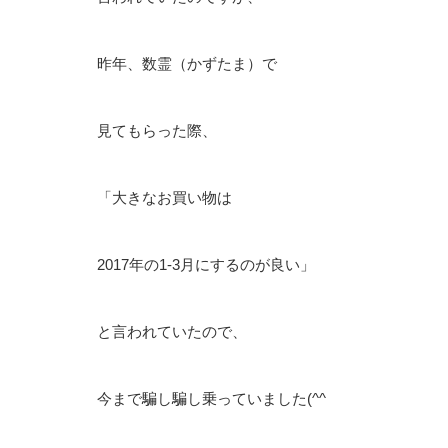
昨年、数霊（かずたま）で
見てもらった際、
「大きなお買い物は
2017年の1-3月にするのが良い」
と言われていたので、
今まで騙し騙し乗っていました(^^ゞ