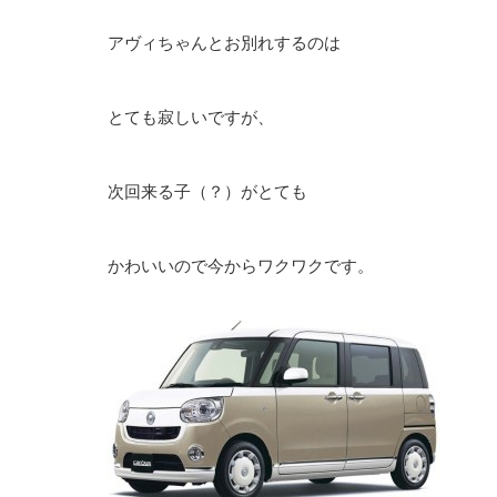
アヴィちゃんとお別れするのは
とても寂しいですが、
次回来る子（？）がとても
かわいいので今からワクワクです。