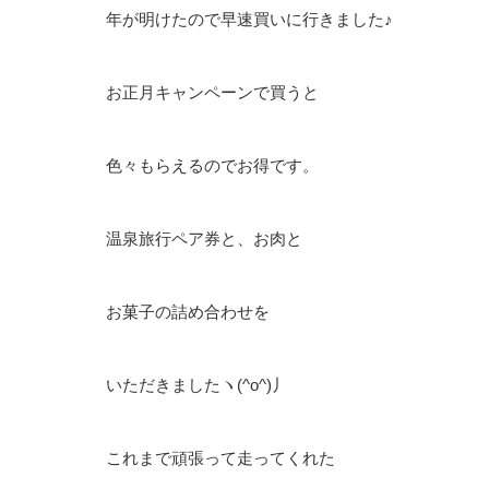
年が明けたので早速買いに行きました♪
お正月キャンペーンで買うと
色々もらえるのでお得です。
温泉旅行ペア券と、お肉と
お菓子の詰め合わせを
いただきましたヽ(^o^)丿
これまで頑張って走ってくれた