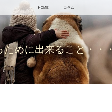
HOME
コラム
るために出来ること・・