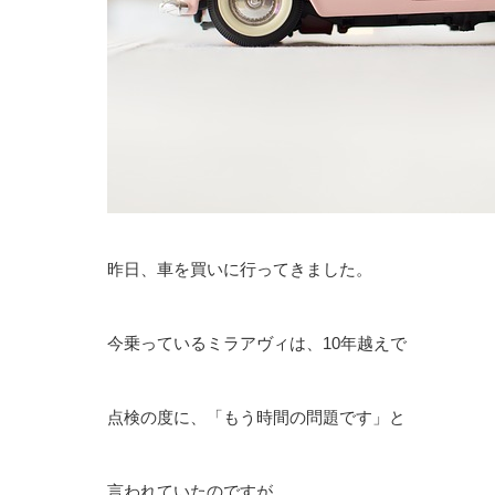
昨日、車を買いに行ってきました。
今乗っているミラアヴィは、10年越えで
点検の度に、「もう時間の問題です」と
言われていたのですが、