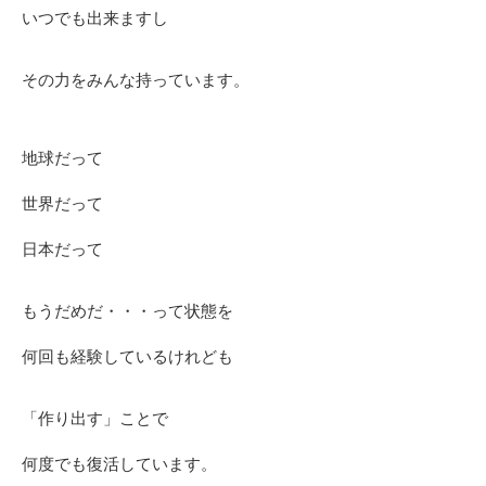
いつでも出来ますし
その力をみんな持っています。
地球だって
世界だって
日本だって
もうだめだ・・・って状態を
何回も経験しているけれども
「作り出す」ことで
何度でも復活しています。