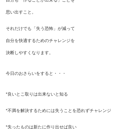
思い出すこと。
それだけでも「失う恐怖」が減って
自分を快適するためのチャレンジを
決断しやすくなります。
今日のおさらいをすると・・・
*良いとこ取りは出来ないと知る
*不満を解決するためには失うことを恐れずチャレンジ
*失ったものは新たに作り出せば良い