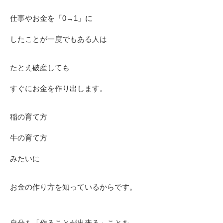
仕事やお金を「0→1」に
したことが一度でもある人は
たとえ破産しても
すぐにお金を作り出します。
稲の育て方
牛の育て方
みたいに
お金の作り方を知っているからです。
自分も「作ることが出来る」ことを