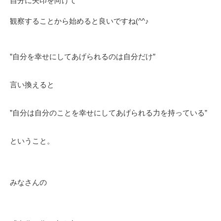
自分に矢印を向けて
観察することから始めると良いですね(^^♪
”自分を幸せにしてあげられるのは自分だけ”
言い換えると
”自分は自分のことを幸せにしてあげられる力を持っている”
ということ。
みなさんの