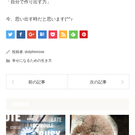
「自分で作り出す力」
今、思い出す時だと思います(^^♪
投稿者:
dolphinrose
幸せになるための生き方
前の記事
次の記事
関連記事