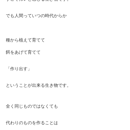
でも人間っていつの時代からか
種から植えて育てて
餌をあげて育てて
「作り出す」
ということが出来る生き物です。
全く同じものではなくても
代わりのものを作ることは