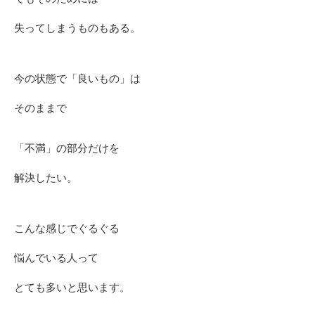
失ってしまうものもある。
今の状態で「良いもの」は
そのままで
「不満」の部分だけを
解決したい。
こんな感じでぐるぐる
悩んでいる人って
とても多いと思います。