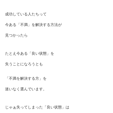
成功している人たちって
今ある「不満」を解決する方法が
見つかったら
たとえ今ある「良い状態」を
失うことになろうとも
「不満を解決する方」を
迷いなく選んでいます。
じゃぁ失ってしまった「良い状態」は