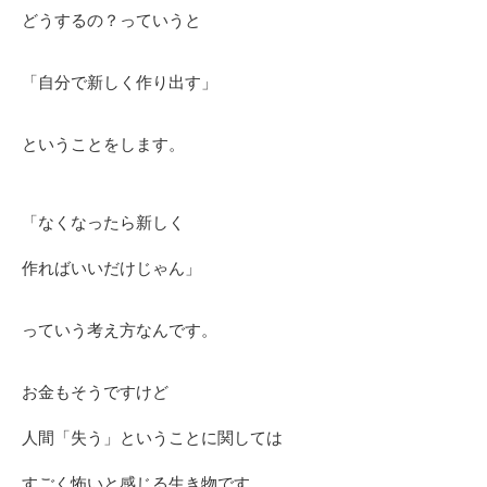
どうするの？っていうと
「自分で新しく作り出す」
ということをします。
「なくなったら新しく
作ればいいだけじゃん」
っていう考え方なんです。
お金もそうですけど
人間「失う」ということに関しては
すごく怖いと感じる生き物です。