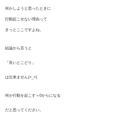
何かしようと思ったときに
行動起こせない理由って
きっとここですよね。
結論から言うと
「良いとこどり」
は出来ません(>_<)
何か行動を起こす＝0からになる
だと思ってください。