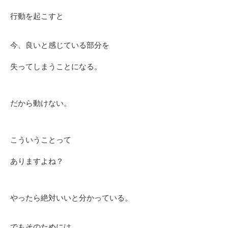
行動を起こすと
今、良いと感じている部分を
失ってしまうことになる。
だから動けない。
こういうことって
ありますよね？
やったら絶対いいと分かっている。
でもそのためには