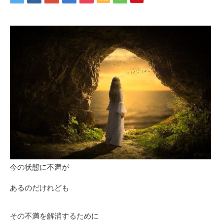
今の状態に不満が
あるのだけれども
その不満を解消するために