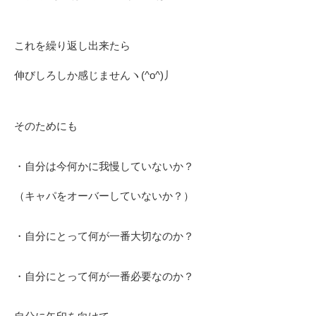
これを繰り返し出来たら
伸びしろしか感じませんヽ(^o^)丿
そのためにも
・自分は今何かに我慢していないか？
（キャパをオーバーしていないか？）
・自分にとって何が一番大切なのか？
・自分にとって何が一番必要なのか？