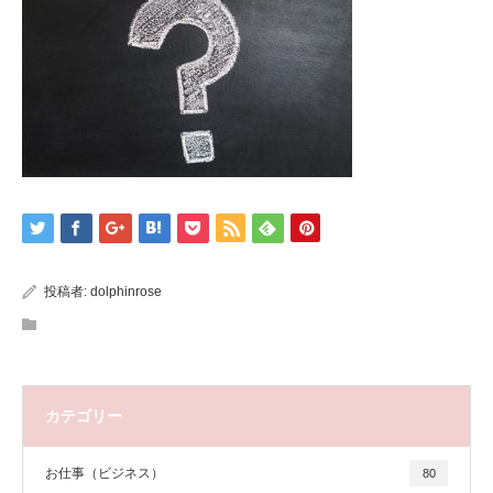
投稿者:
dolphinrose
カテゴリー
お仕事（ビジネス）
80