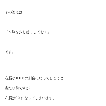
その答えは
「左脳を少し起こしておく」
です。
右脳が100％の割合になってしまうと
当たり前ですが
左脳は0％になってしまいます。