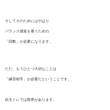
そしてそのためにはやはり
バランス感覚を養うための
「回数」が必要になります。
ただ、もうひとつ大切なことは
「練習相手」が必要だということです。
自主トレでは限界があります。