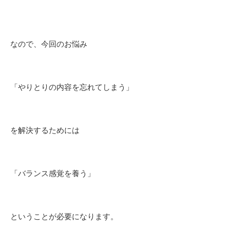
なので、今回のお悩み
「やりとりの内容を忘れてしまう」
を解決するためには
「バランス感覚を養う」
ということが必要になります。