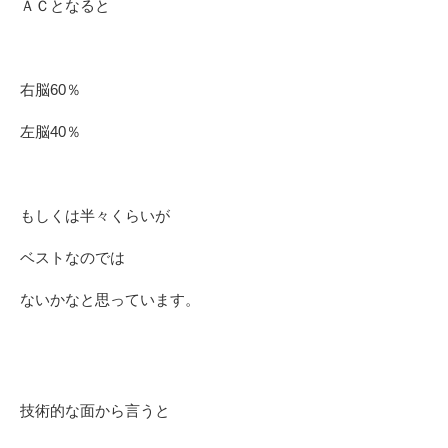
ＡＣとなると
右脳60％
左脳40％
もしくは半々くらいが
ベストなのでは
ないかなと思っています。
技術的な面から言うと