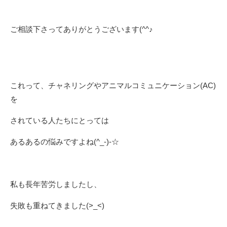
ご相談下さってありがとうございます(^^♪
これって、チャネリングやアニマルコミュニケーション(AC)
を
されている人たちにとっては
あるあるの悩みですよね(^_-)-☆
私も長年苦労しましたし、
失敗も重ねてきました(>_<)