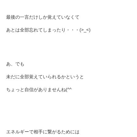
最後の一言だけしか覚えていなくて
あとは全部忘れてしまったり・・・(>_<)
あ、でも
未だに全部覚えていられるかというと
ちょっと自信がありませんね(^^ゞ
エネルギーで相手に繋がるためには