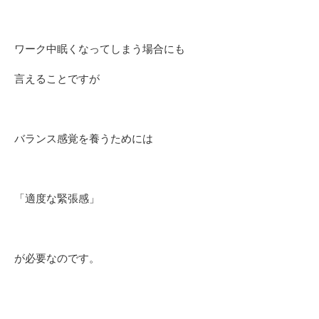
ワーク中眠くなってしまう場合にも
言えることですが
バランス感覚を養うためには
「適度な緊張感」
が必要なのです。