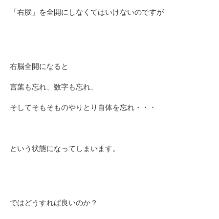
「右脳」を全開にしなくてはいけないのですが
右脳全開になると
言葉も忘れ、数字も忘れ、
そしてそもそものやりとり自体を忘れ・・・
という状態になってしまいます。
ではどうすれば良いのか？