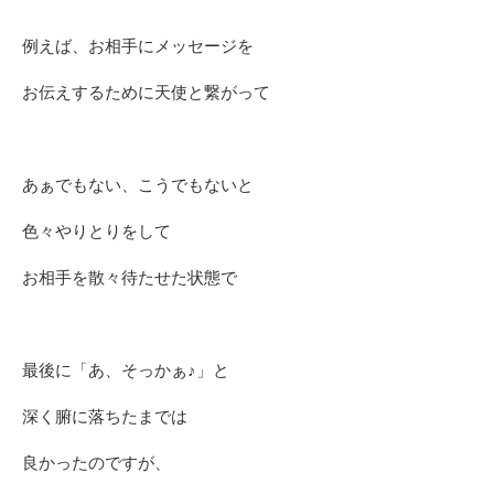
例えば、お相手にメッセージを
お伝えするために天使と繋がって
あぁでもない、こうでもないと
色々やりとりをして
お相手を散々待たせた状態で
最後に「あ、そっかぁ♪」と
深く腑に落ちたまでは
良かったのですが、