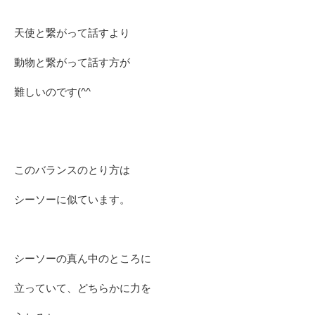
天使と繋がって話すより
動物と繋がって話す方が
難しいのです(^^ゞ
このバランスのとり方は
シーソーに似ています。
シーソーの真ん中のところに
立っていて、どちらかに力を