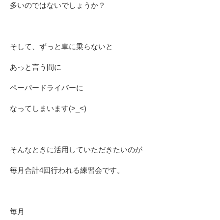
多いのではないでしょうか？
そして、ずっと車に乗らないと
あっと言う間に
ペーパードライバーに
なってしまいます(>_<)
そんなときに活用していただきたいのが
毎月合計4回行われる練習会です。
毎月