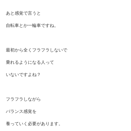
あと感覚で言うと
自転車とか一輪車ですね。
最初から全くフラフラしないで
乗れるようになる人って
いないですよね？
フラフラしながら
バランス感覚を
養っていく必要があります。