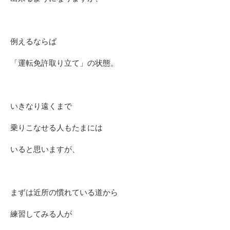
例えるならば
「運転免許取り立て」の状態。
いきなり遠くまで
乗りこなせる人もたまには
いると思いますが、
まずは近所の慣れている道から
練習してみる人が