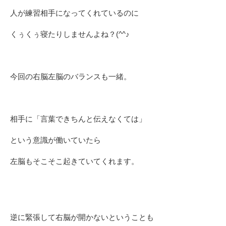
人が練習相手になってくれているのに
くぅくぅ寝たりしませんよね？(^^♪
今回の右脳左脳のバランスも一緒。
相手に「言葉できちんと伝えなくては」
という意識が働いていたら
左脳もそこそこ起きていてくれます。
逆に緊張して右脳が開かないということも