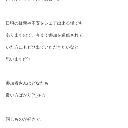
日頃の疑問や不安をシェア出来る場でも
ありますので、今まで参加を遠慮されて
いた方にもぜひ出ていただきたいなと
思います(^^♪
参加者さんはどなたも
良い方ばかり(^_-)-☆
同じものが好きで、