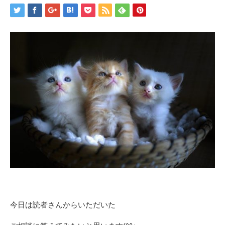
今日は読者さんからいただいた