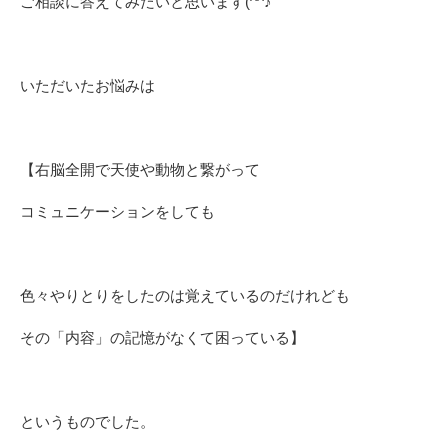
ご相談に答えてみたいと思います(^^♪
いただいたお悩みは
【右脳全開で天使や動物と繋がって
コミュニケーションをしても
色々やりとりをしたのは覚えているのだけれども
その「内容」の記憶がなくて困っている】
というものでした。