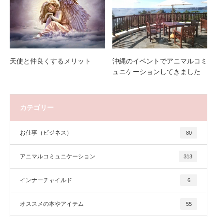
天使と仲良くするメリット
沖縄のイベントでアニマルコミ
ュニケーションしてきました
カテゴリー
お仕事（ビジネス）
80
アニマルコミュニケーション
313
インナーチャイルド
6
オススメの本やアイテム
55