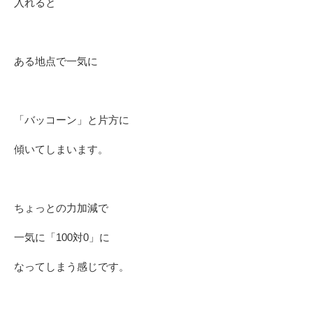
入れると
ある地点で一気に
「バッコーン」と片方に
傾いてしまいます。
ちょっとの力加減で
一気に「100対0」に
なってしまう感じです。