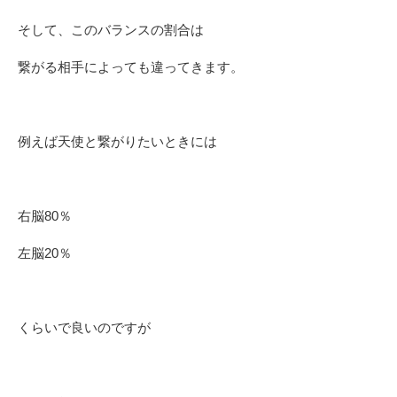
そして、このバランスの割合は
繋がる相手によっても違ってきます。
例えば天使と繋がりたいときには
右脳80％
左脳20％
くらいで良いのですが