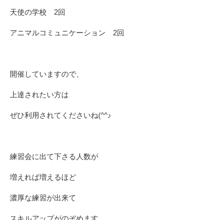
天使の学校 2回
アニマルコミュニケーション 2回
開催していますので、
上達されたい方は
ぜひ利用されてくださいね(^^♪
練習会に出て下さる人数が
増えれば増えるほど
濃厚な練習が出来て
スキルアップがのぞめます。