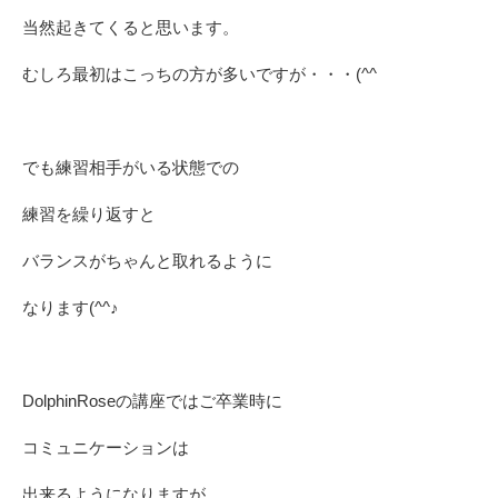
当然起きてくると思います。
むしろ最初はこっちの方が多いですが・・・(^^ゞ
でも練習相手がいる状態での
練習を繰り返すと
バランスがちゃんと取れるように
なります(^^♪
DolphinRoseの講座ではご卒業時に
コミュニケーションは
出来るようになりますが、