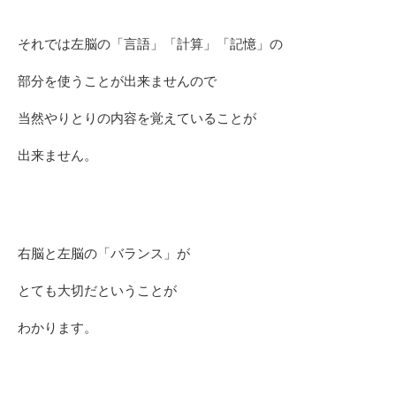
それでは左脳の「言語」「計算」「記憶」の
部分を使うことが出来ませんので
当然やりとりの内容を覚えていることが
出来ません。
右脳と左脳の「バランス」が
とても大切だということが
わかります。