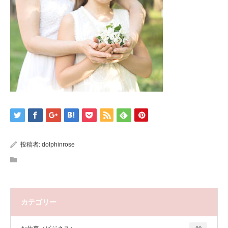
投稿者:
dolphinrose
カテゴリー