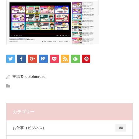
投稿者:
dolphinrose
カテゴリー
お仕事（ビジネス）
80