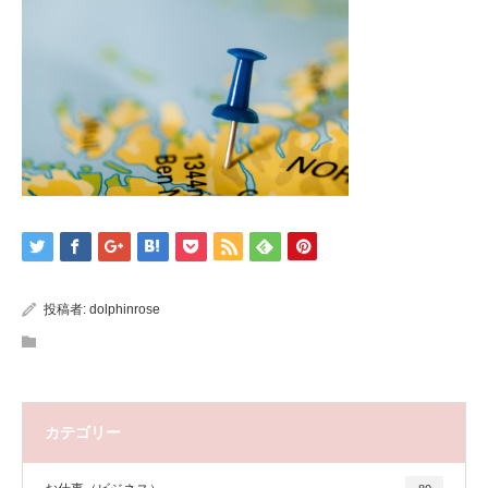
投稿者:
dolphinrose
カテゴリー