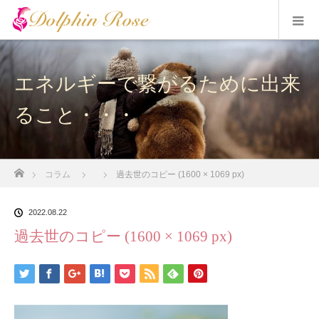
エネルギーで繋がるために出来
ること・・・
ホーム
コラム
過去世のコピー (1600 × 1069 px)
2022.08.22
過去世のコピー (1600 × 1069 px)