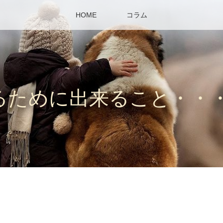
HOME
コラム
るために出来ること・・