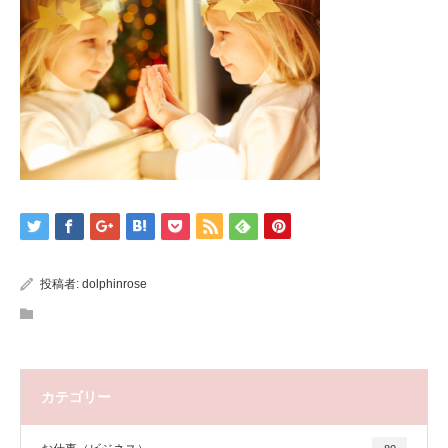
投稿者:
dolphinrose
カテゴリー