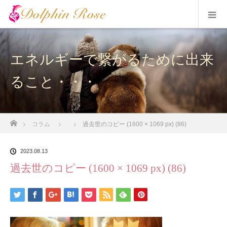
エネルギーで繋がるために出来
ること・・・
ホーム
コラム
過去世のコピー (1600 × 1069 px) (86)
2023.08.13
過去世のコピー (1600 × 1069 px) (86)