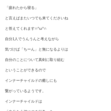
「疲れたから寝る」
と言えばまたいつでも来てくださいね
と答えてくれます∩^ω^∩
自分1人でうんうんと考えながら
気づけば「ちーん」と無になるよりは
自分のことについて真剣に取り組む
ということができるので
インナーチャイルドの癒しにも
繋がっているようです。
インナーチャイルドは