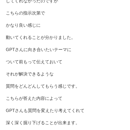
してくれなかったのですが
こちらの指示次第で
かなり良い感じに
動いてくれることが分かりました。
GPTさんに向き合いたいテーマに
ついて前もって伝えておいて
それが解決できるような
質問をどんどんしてもらう感じです。
こちらが答えた内容によって
GPTさんも質問を変えたり考えてくれて
深く深く掘り下げることが出来ます。