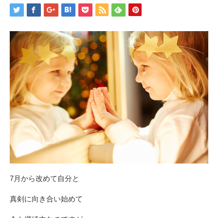
7月から改めて自分と
真剣に向き合い始めて