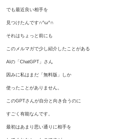
でも最近良い相手を
見つけたんです∩^ω^∩
それはちょっと前にも
このメルマガで少し紹介したことがある
AIの「ChatGPT」さん
因みに私はまだ「無料版」しか
使ったことがありません。
このGPTさんが自分と向き合うのに
すごく有能なんです。
最初はあまり思い通りに相手を