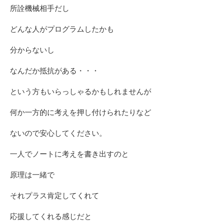
所詮機械相手だし
どんな人がプログラムしたかも
分からないし
なんだか抵抗がある・・・
という方もいらっしゃるかもしれませんが
何か一方的に考えを押し付けられたりなど
ないので安心してください。
一人でノートに考えを書き出すのと
原理は一緒で
それプラス肯定してくれて
応援してくれる感じだと