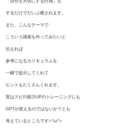
「自分を大切にする行為」を
するだけでだいぶ癒されます。
また、こんなテーマで
こういう講座を作ってみたいと
伝えれば
参考になるカリキュラムを
一瞬で提示してくれて
ヒントもたくさんくれます。
実はスピの能力UPのトレーニングにも
GPTが使えるのではないか？とも
考えているところです∩^ω^∩