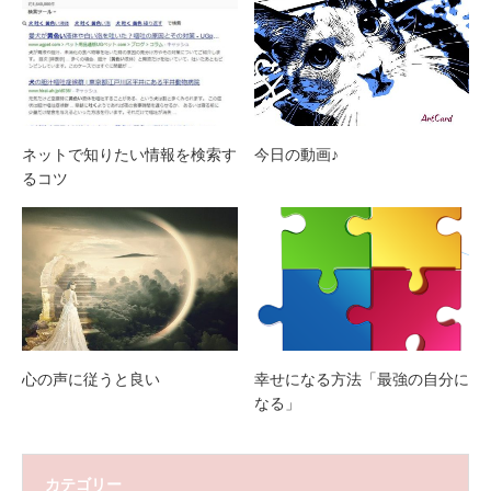
ネットで知りたい情報を検索す
今日の動画♪
るコツ
心の声に従うと良い
幸せになる方法「最強の自分に
なる」
カテゴリー