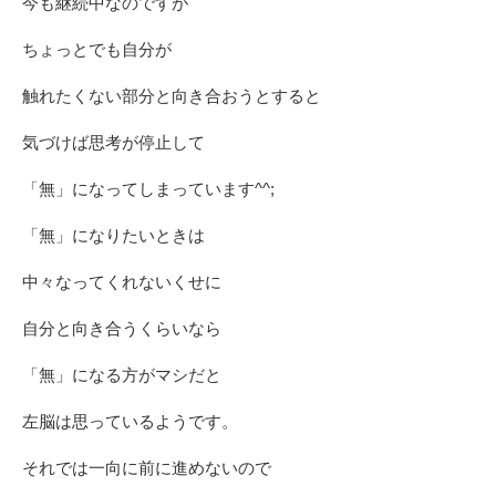
今も継続中なのですが
ちょっとでも自分が
触れたくない部分と向き合おうとすると
気づけば思考が停止して
「無」になってしまっています^^;
「無」になりたいときは
中々なってくれないくせに
自分と向き合うくらいなら
「無」になる方がマシだと
左脳は思っているようです。
それでは一向に前に進めないので