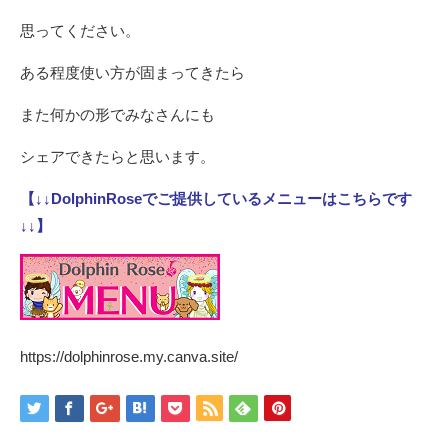
思ってください。
ある程度使い方が固まってきたら
また何かの形でみなさんにも
シェアできたらと思います。
【↓↓DolphinRoseでご提供しているメニューはこちらです
↓↓】
https://dolphinrose.my.canva.site/