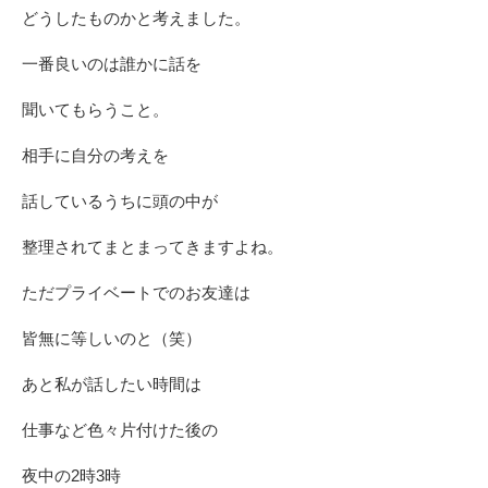
どうしたものかと考えました。
一番良いのは誰かに話を
聞いてもらうこと。
相手に自分の考えを
話しているうちに頭の中が
整理されてまとまってきますよね。
ただプライベートでのお友達は
皆無に等しいのと（笑）
あと私が話したい時間は
仕事など色々片付けた後の
夜中の2時3時