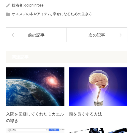
投稿者:
dolphinrose
オススメの本やアイテム
,
幸せになるための生き方
前の記事
次の記事
関連記事
入院を回避してくれたミカエル
頭を良くする方法
の導き