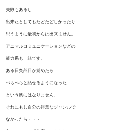
失敗もあるし
出来たとしてもたどたどしかったり
思うように最初からは出来ません。
アニマルコミュニケーションなどの
能力系も一緒です。
ある日突然目が覚めたら
ぺらぺらと話せるようになった
という風にはなりません。
それにもし自分の得意なジャンルで
なかったら・・・