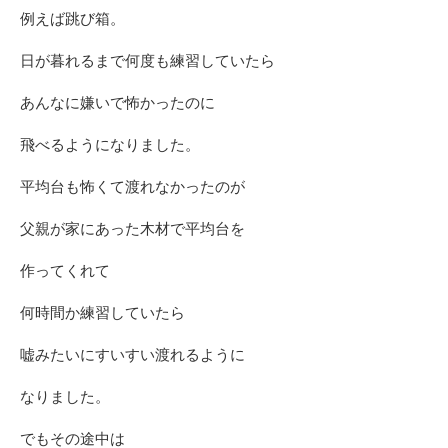
例えば跳び箱。
日が暮れるまで何度も練習していたら
あんなに嫌いで怖かったのに
飛べるようになりました。
平均台も怖くて渡れなかったのが
父親が家にあった木材で平均台を
作ってくれて
何時間か練習していたら
嘘みたいにすいすい渡れるように
なりました。
でもその途中は