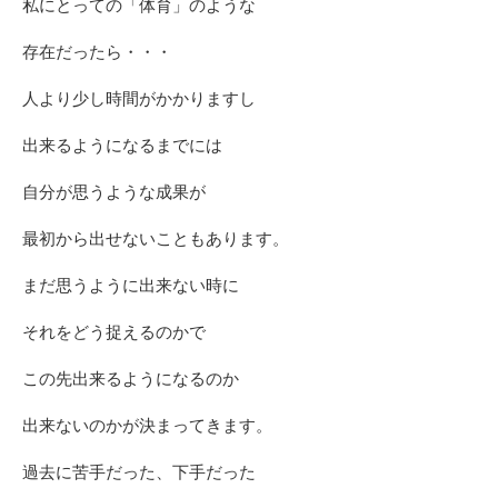
私にとっての「体育」のような
存在だったら・・・
人より少し時間がかかりますし
出来るようになるまでには
自分が思うような成果が
最初から出せないこともあります。
まだ思うように出来ない時に
それをどう捉えるのかで
この先出来るようになるのか
出来ないのかが決まってきます。
過去に苦手だった、下手だった