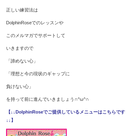
正しい練習法は
DolphinRoseでのレッスンや
このメルマガでサポートして
いきますので
「諦めない心」
「理想と今の現状のギャップに
負けない心」
を持って前に進んでいきましょう∩^ω^∩
【↓↓DolphinRoseでご提供しているメニューはこちらです
↓↓】