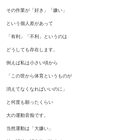
その作業が「好き」「嫌い」
という個人差があって
「有利」「不利」というのは
どうしても存在します。
例えば私は小さい頃から
「この世から体育というものが
消えてなくなればいいのに」
と何度も願ったくらい
大の運動音痴です。
当然運動は「大嫌い」