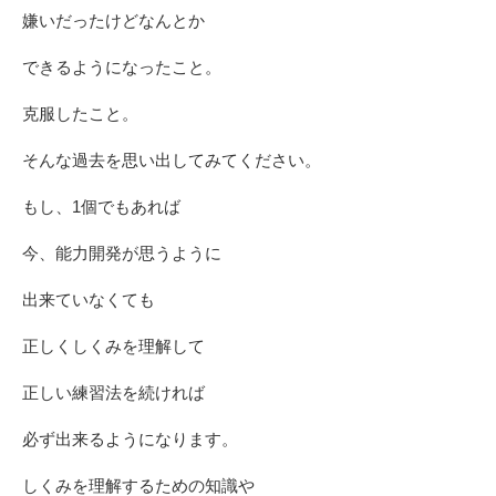
嫌いだったけどなんとか
できるようになったこと。
克服したこと。
そんな過去を思い出してみてください。
もし、1個でもあれば
今、能力開発が思うように
出来ていなくても
正しくしくみを理解して
正しい練習法を続ければ
必ず出来るようになります。
しくみを理解するための知識や