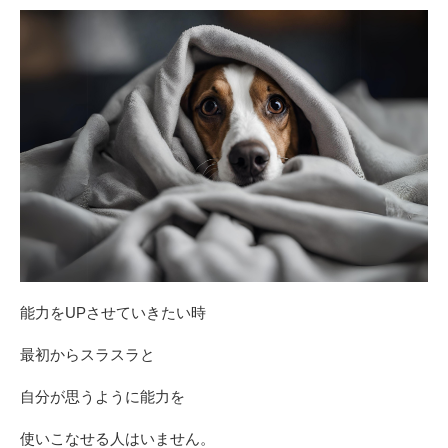
能力をUPさせていきたい時
最初からスラスラと
自分が思うように能力を
使いこなせる人はいません。