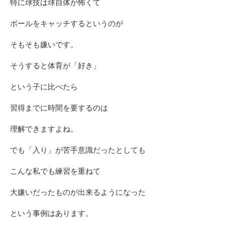
特に球技は球自体が怖くて
ボールをキャッチするというのが
そもそも嫌いです。
そうすると体育が「好き」
という子に比べたら
習得までに時間を要するのは
理解できますよね。
でも「入り」が苦手意識だったとしても
こんな私でも練習を重ねて
大嫌いだったものが出来るようになった
という事例はあります。