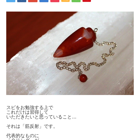
スピをお勉強する上で
これだけは習得して
いただきたいと思っていること…
それは「筋反射」です。
代表的なものに