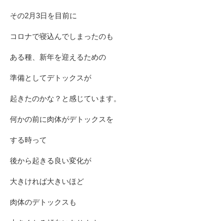
その2月3日を目前に
コロナで寝込んでしまったのも
ある種、新年を迎えるための
準備としてデトックスが
起きたのかな？と感じています。
何かの前に肉体がデトックスを
する時って
後から起きる良い変化が
大きければ大きいほど
肉体のデトックスも