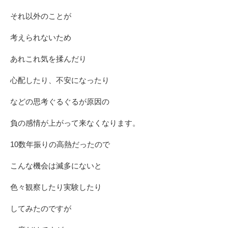
それ以外のことが
考えられないため
あれこれ気を揉んだり
心配したり、不安になったり
などの思考ぐるぐるが原因の
負の感情が上がって来なくなります。
10数年振りの高熱だったので
こんな機会は滅多にないと
色々観察したり実験したり
してみたのですが