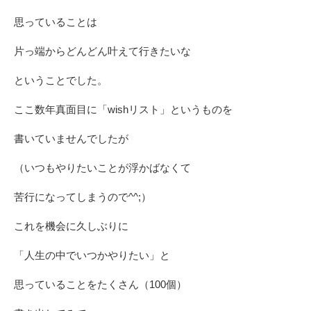
思っていることは
片っ端からどんどん叶えて行きたいな
ということでした。
ここ数年真面目に「wishリスト」というものを
書いていませんでしたが
（いつもやりたいことが浮かばなくて
苦行になってしまうので^^;）
これを機会に久しぶりに
「人生の中でいつかやりたい」と
思っていることをたくさん（100個）