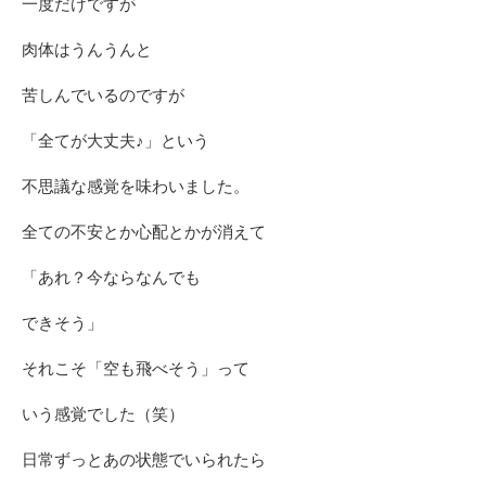
一度だけですが
肉体はうんうんと
苦しんでいるのですが
「全てが大丈夫♪」という
不思議な感覚を味わいました。
全ての不安とか心配とかが消えて
「あれ？今ならなんでも
できそう」
それこそ「空も飛べそう」って
いう感覚でした（笑）
日常ずっとあの状態でいられたら