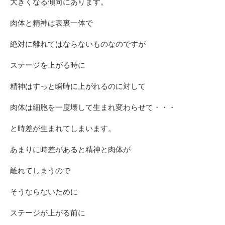
大きくなる傾向にあります。
肉体と精神は表裏一体で
絶対に離れてはならないものなのですが
ステージを上がる時に
精神はすっと瞬時に上がれるのに対して
肉体は細胞を一度壊して生まれ変わらせて・・・
と時差が生まれてしまいます。
あまりに時差があると精神と肉体が
離れてしまうので
そうならないために
ステージが上がる前に