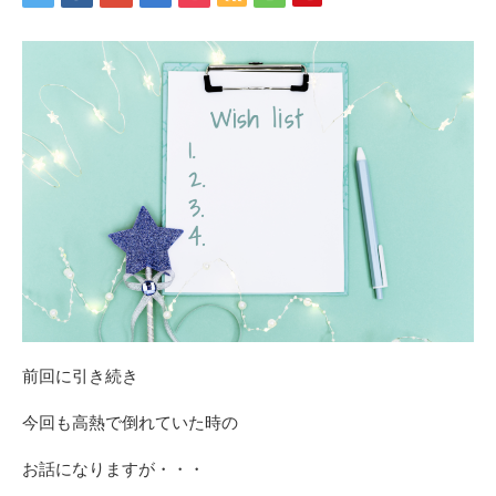
前回に引き続き
今回も高熱で倒れていた時の
お話になりますが・・・