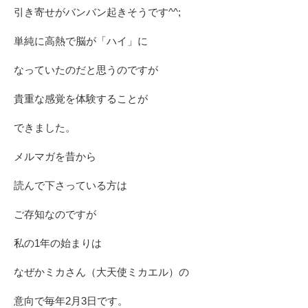
引き寄せがバンバン起きそうです^^;
単純に高熱で脳が「ハイ」に
なっていたのだと思うのですが
貴重な感覚を体験することが
できました。
メルマガを昔から
読んで下さっている方は
ご存知なのですが
私の1年の始まりは
なぜかミカさん（大天使ミカエル）の
意向で毎年2月3日です。