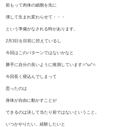
前もって肉体の細胞を先に
壊して生まれ変わらせて・・・
という準備がなされる時があります。
2月3日を目前に控えているし
今回はこのパターンではないかなと
勝手に自分の良いように推測しています∩^ω^∩
今回長く寝込んでしまって
思ったのは
身体が自由に動かすことが
できるのは決して当たり前ではないということ。
いつかやりたい、経験したいと