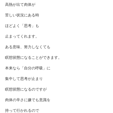
高熱が出て肉体が
苦しい状況にある時
ほどよく「思考」も
止まってくれます。
ある意味、努力しなくても
瞑想状態になることができます。
本来なら「自分の呼吸」に
集中して思考が止まり
瞑想状態になるのですが
肉体の辛さに嫌でも意識を
持って行かれるので