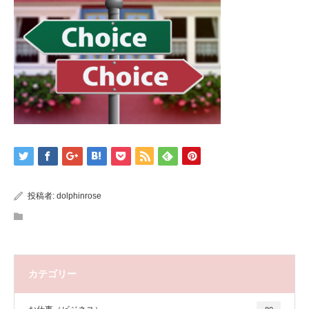
投稿者:
dolphinrose
カテゴリー