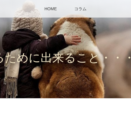
HOME
コラム
るために出来ること・・