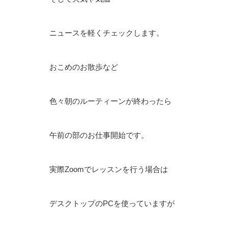
ニュースを軽くチェックします。
おこめのお散歩など
色々朝のルーティーンが終わったら
午前の部のお仕事開始です。
実際Zoomでレッスンを行う場合は
デスクトップのPCを使っていますが