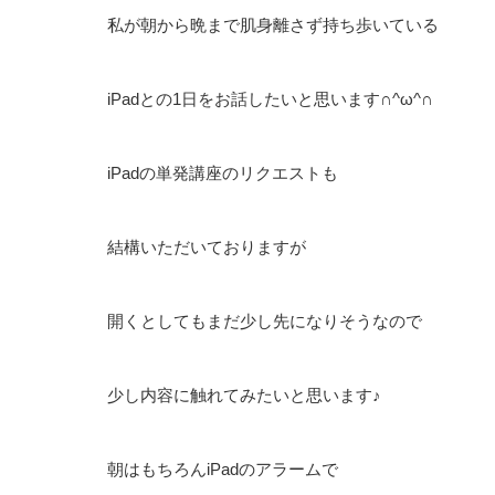
私が朝から晩まで肌身離さず持ち歩いている
iPadとの1日をお話したいと思います∩^ω^∩
iPadの単発講座のリクエストも
結構いただいておりますが
開くとしてもまだ少し先になりそうなので
少し内容に触れてみたいと思います♪
朝はもちろんiPadのアラームで