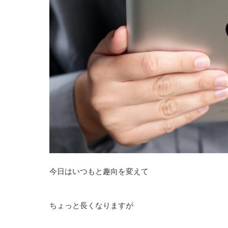
今日はいつもと趣向を変えて
ちょっと長くなりますが