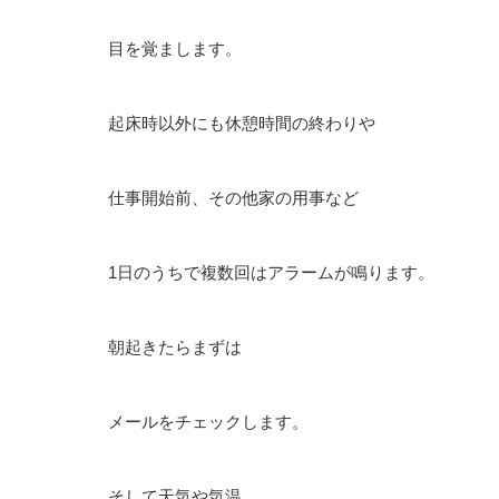
目を覚まします。
起床時以外にも休憩時間の終わりや
仕事開始前、その他家の用事など
1日のうちで複数回はアラームが鳴ります。
朝起きたらまずは
メールをチェックします。
そして天気や気温