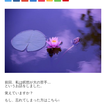
前回、私は瞑想が大の苦手…
というお話をしました。
覚えていますか？
もし、忘れてしまった方はこちら↓